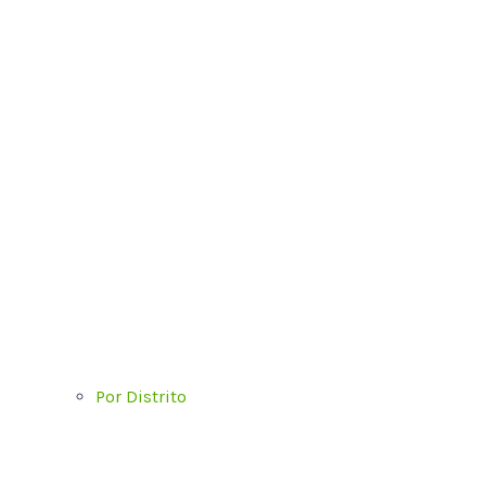
Por Distrito