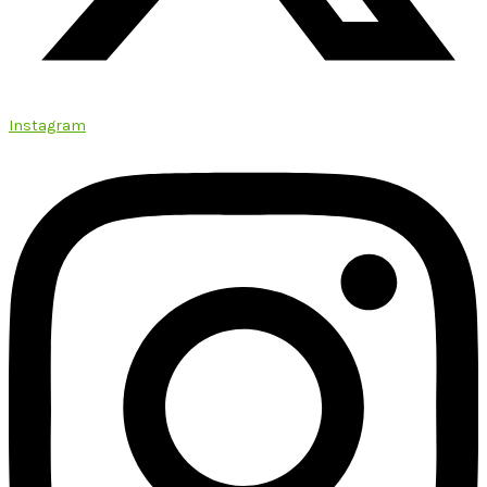
Instagram