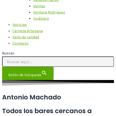
Ventas
Ventura Rodríguez
Vicálvaro
Noticias
Cerveza Artesana
Sello de calidad
Contacto
Buscar:
Botón de búsqueda
Antonio Machado
Todos los bares cercanos a