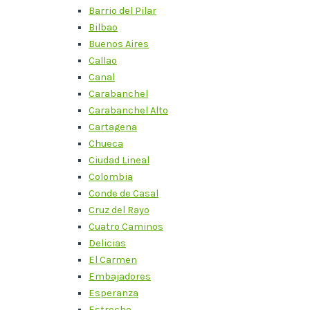
Barrio del Pilar
Bilbao
Buenos Aires
Callao
Canal
Carabanchel
Carabanchel Alto
Cartagena
Chueca
Ciudad Lineal
Colombia
Conde de Casal
Cruz del Rayo
Cuatro Caminos
Delicias
El Carmen
Embajadores
Esperanza
Estrecho