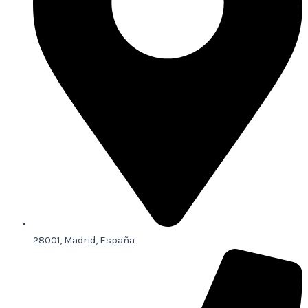
28001, Madrid, España