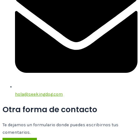
hola@seekingdog.com
Otra forma de contacto
Te dejamos un formulario donde puedes escribirnos tus
comentarios.