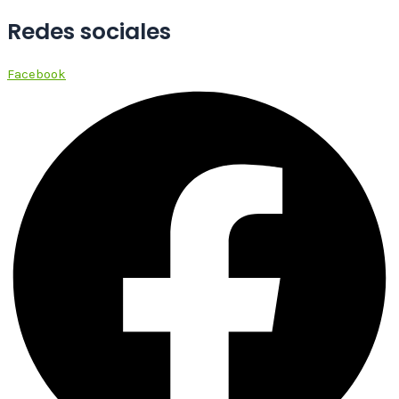
Redes sociales
Facebook