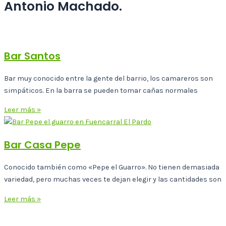
Antonio Machado.
Bar Santos
Bar muy conocido entre la gente del barrio, los camareros son
simpáticos. En la barra se pueden tomar cañas normales
Leer más »
Bar Casa Pepe
Conocido también como «Pepe el Guarro». No tienen demasiada
variedad, pero muchas veces te dejan elegir y las cantidades son
Leer más »