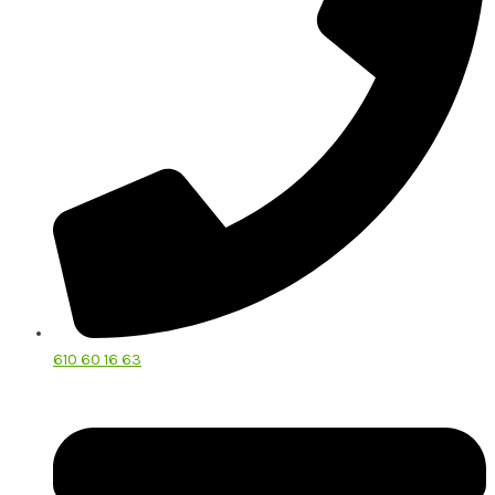
610 60 16 63