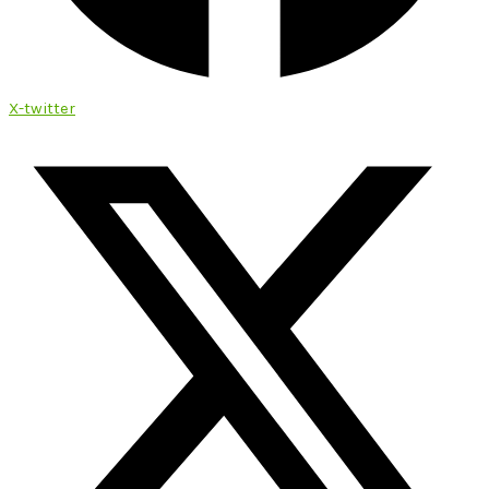
X-twitter