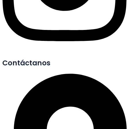
Contáctanos