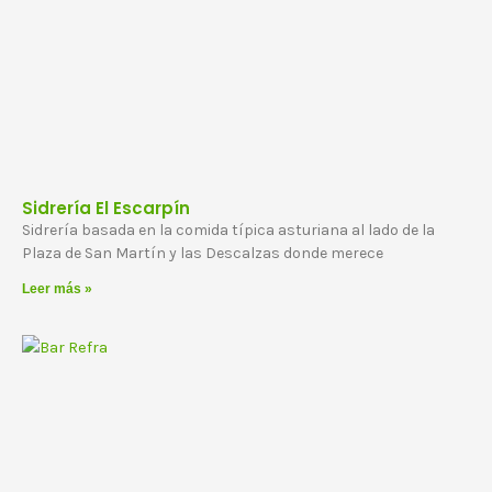
Sidrería El Escarpín
Sidrería basada en la comida típica asturiana al lado de la
Plaza de San Martín y las Descalzas donde merece
Leer más »