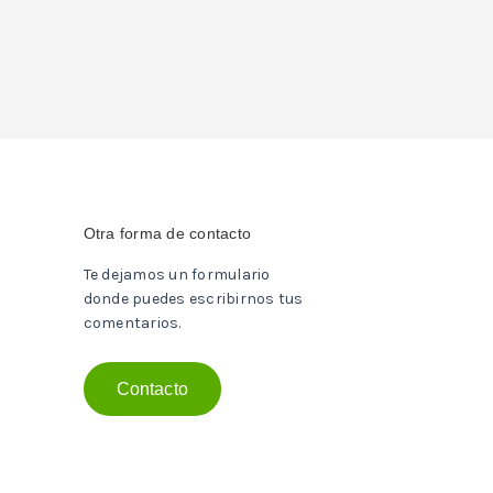
Otra forma de contacto
Te dejamos un formulario
donde puedes escribirnos tus
comentarios.
Contacto