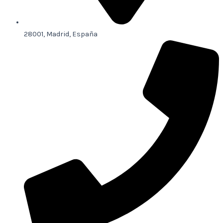
28001, Madrid, España