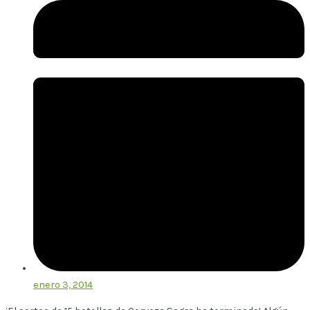
enero 3, 2014