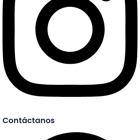
Contáctanos