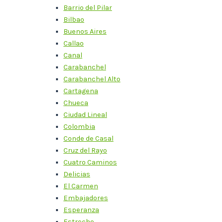
Barrio del Pilar
Bilbao
Buenos Aires
Callao
Canal
Carabanchel
Carabanchel Alto
Cartagena
Chueca
Ciudad Lineal
Colombia
Conde de Casal
Cruz del Rayo
Cuatro Caminos
Delicias
El Carmen
Embajadores
Esperanza
Estrecho