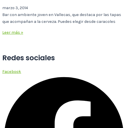
marzo 3, 2014
Bar con ambiente joven en Vallecas, que destaca por las tapas
que acompañan a la cerveza. Puedes elegir desde caracoles
Leer más »
Redes sociales
Facebook