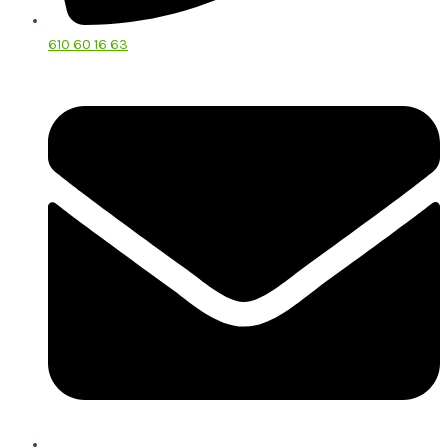
610 60 16 63