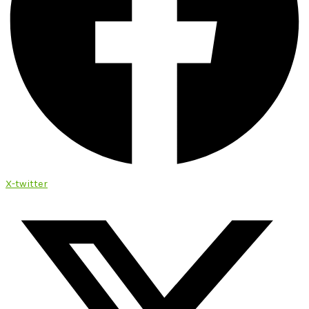
X-twitter