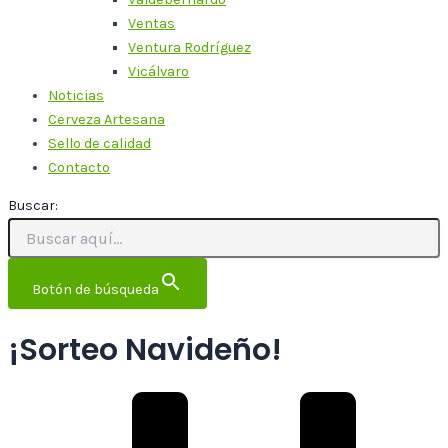
Ventas
Ventura Rodríguez
Vicálvaro
Noticias
Cerveza Artesana
Sello de calidad
Contacto
Buscar:
Botón de búsqueda
¡Sorteo Navideño!