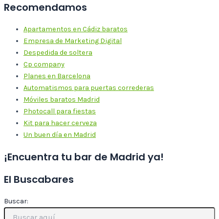
Recomendamos
Apartamentos en Cádiz baratos
Empresa de Marketing Digital
Despedida de soltera
Cp company
Planes en Barcelona
Automatismos para puertas correderas
Móviles baratos Madrid
Photocall para fiestas
Kit para hacer cerveza
Un buen día en Madrid
¡Encuentra tu bar de Madrid ya!
El Buscabares
Buscar: