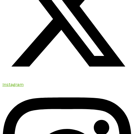
Instagram