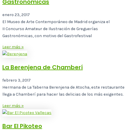
Gastronómicas
enero 23, 2017
El Museo de Arte Contemporáneo de Madrid organiza el
II Concurso Amateur de Ilustración de Greguerías
Gastronómicas, con motivo del Gastrofestival
Leer más »
La Berenjena de Chamberí
febrero 3, 2017
Hermana de La Taberna Berenjena de Atocha, este restaurante
llega a Chamberí para hacer las delicias de los más exigentes.
Leer más »
Bar El Pikoteo