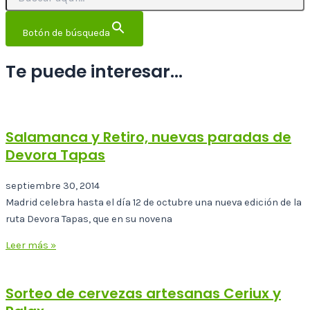
Botón de búsqueda
Te puede interesar...
Salamanca y Retiro, nuevas paradas de
Devora Tapas
septiembre 30, 2014
Madrid celebra hasta el día 12 de octubre una nueva edición de la
ruta Devora Tapas, que en su novena
Leer más »
Sorteo de cervezas artesanas Ceriux y