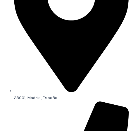
28001, Madrid, España