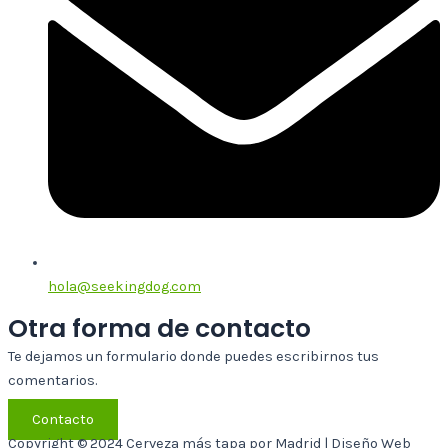
hola@seekingdog.com
Otra forma de contacto
Te dejamos un formulario donde puedes escribirnos tus
comentarios.
Contacto
Copyright © 2024 Cerveza más tapa por Madrid | Diseño Web