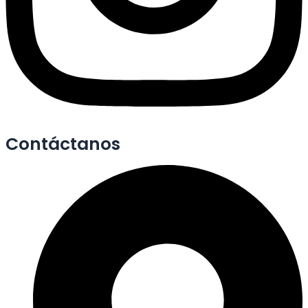
Contáctanos