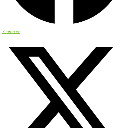
X-twitter