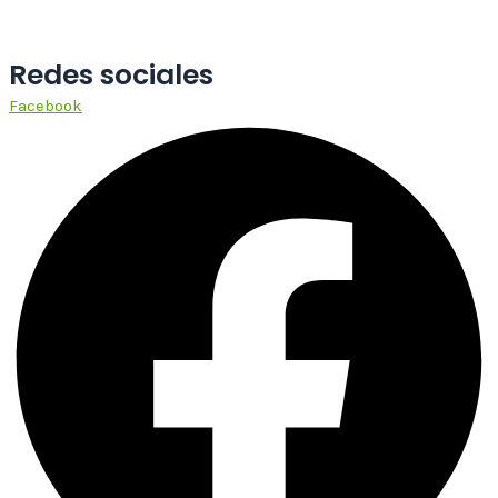
Redes sociales
Facebook