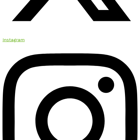
Instagram