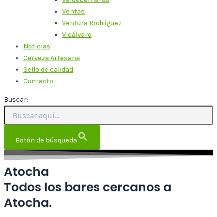
Ventas
Ventura Rodríguez
Vicálvaro
Noticias
Cerveza Artesana
Sello de calidad
Contacto
Buscar:
Botón de búsqueda
Atocha
Todos los bares cercanos a
Atocha.