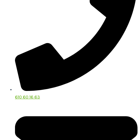
610 60 16 63