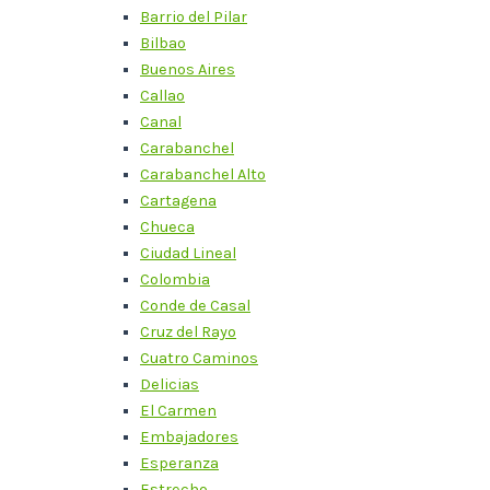
Barrio del Pilar
Bilbao
Buenos Aires
Callao
Canal
Carabanchel
Carabanchel Alto
Cartagena
Chueca
Ciudad Lineal
Colombia
Conde de Casal
Cruz del Rayo
Cuatro Caminos
Delicias
El Carmen
Embajadores
Esperanza
Estrecho