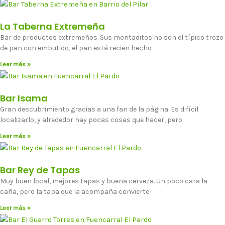
La Taberna Extremeña
Bar de productos extremeños. Sus montaditos no son el típico trozo
de pan con embutido, el pan está recien hecho
Leer más »
Bar Isama
Gran descubrimiento gracias a una fan de la página. Es difícil
localizarlo, y alrededor hay pocas cosas que hacer, pero
Leer más »
Bar Rey de Tapas
Muy buen local, mejores tapas y buena cerveza. Un poco cara la
caña, pero la tapa que la acompaña convierte
Leer más »