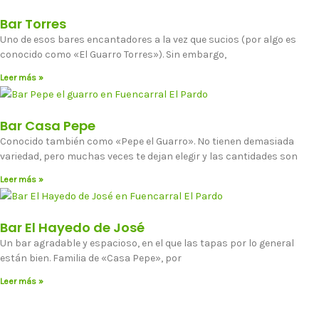
Bar Torres
Uno de esos bares encantadores a la vez que sucios (por algo es
conocido como «El Guarro Torres»). Sin embargo,
Leer más »
Bar Casa Pepe
Conocido también como «Pepe el Guarro». No tienen demasiada
variedad, pero muchas veces te dejan elegir y las cantidades son
Leer más »
Bar El Hayedo de José
Un bar agradable y espacioso, en el que las tapas por lo general
están bien. Familia de «Casa Pepe», por
Leer más »