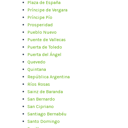
Plaza de España
Príncipe de Vergara
Príncipe Pío
Prosperidad
Pueblo Nuevo
Puente de Vallecas
Puerta de Toledo
Puerta del Ángel
Quevedo
Quintana
República Argentina
Ríos Rosas
Sainz de Baranda
San Bernardo
San Cipriano
Santiago Bernabéu
Santo Domingo