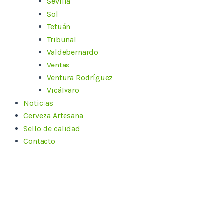
Sevilla
Sol
Tetuán
Tribunal
Valdebernardo
Ventas
Ventura Rodríguez
Vicálvaro
Noticias
Cerveza Artesana
Sello de calidad
Contacto