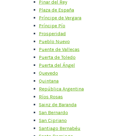
Pinar del Rey
Plaza de España
Príncipe de Vergara
Príncipe Pío
Prosperidad
Pueblo Nuevo
Puente de Vallecas
Puerta de Toledo
Puerta del Ángel
Quevedo
Quintana
República Argentina
Ríos Rosas
Sainz de Baranda
San Bernardo
San Cipriano
Santiago Bernabéu