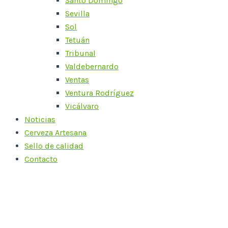
Santo Domingo
Sevilla
Sol
Tetuán
Tribunal
Valdebernardo
Ventas
Ventura Rodríguez
Vicálvaro
Noticias
Cerveza Artesana
Sello de calidad
Contacto