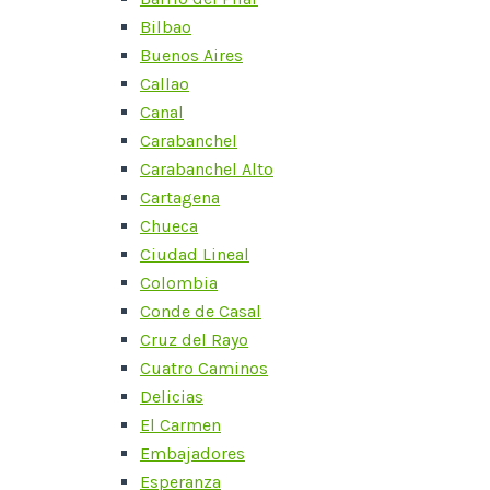
Bilbao
Buenos Aires
Callao
Canal
Carabanchel
Carabanchel Alto
Cartagena
Chueca
Ciudad Lineal
Colombia
Conde de Casal
Cruz del Rayo
Cuatro Caminos
Delicias
El Carmen
Embajadores
Esperanza