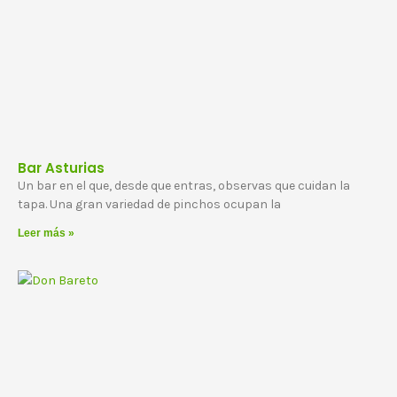
Bar Asturias
Un bar en el que, desde que entras, observas que cuidan la
tapa. Una gran variedad de pinchos ocupan la
Leer más »