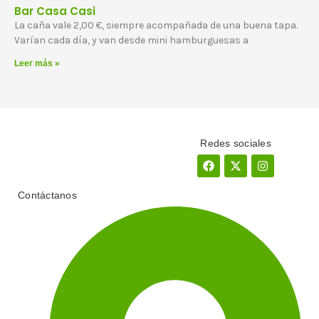
Bar Casa Casi
La caña vale 2,00 €, siempre acompañada de una buena tapa.
Varían cada día, y van desde mini hamburguesas a
Leer más »
Redes sociales
Facebook
X-
Instagram
twitter
Contáctanos