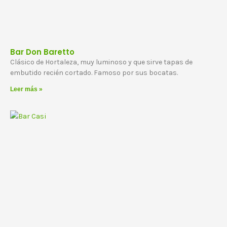
Bar Don Baretto
Clásico de Hortaleza, muy luminoso y que sirve tapas de
embutido recién cortado. Famoso por sus bocatas.
Leer más »