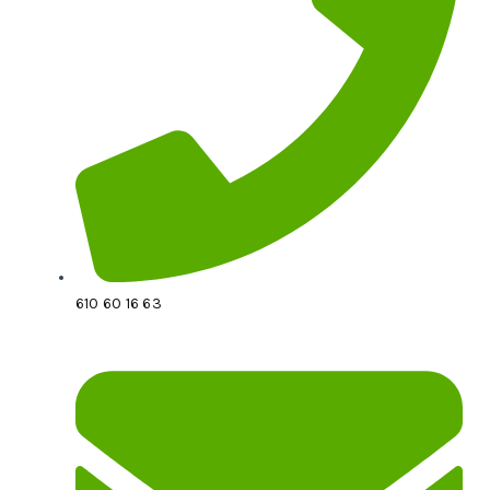
610 60 16 63