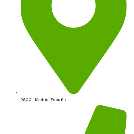
28001, Madrid, España