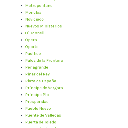
Metropolitano
Moncloa
Noviciado
Nuevos Ministerios
O´Donnell
Ópera
Oporto
Pacífico
Palos de la Frontera
Peñagrande
Pinar del Rey
Plaza de España
Príncipe de Vergara
Príncipe Pío
Prosperidad
Pueblo Nuevo
Puente de Vallecas
Puerta de Toledo