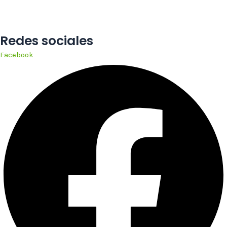
Redes sociales
Facebook