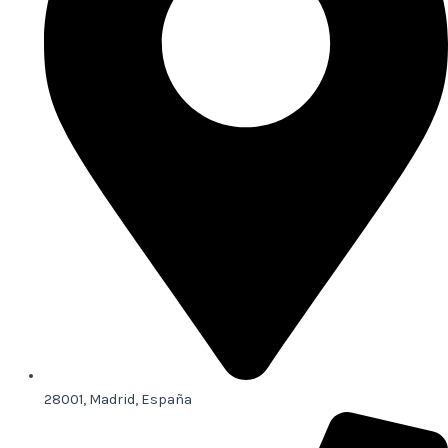
28001, Madrid, España