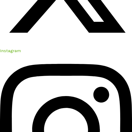
Instagram