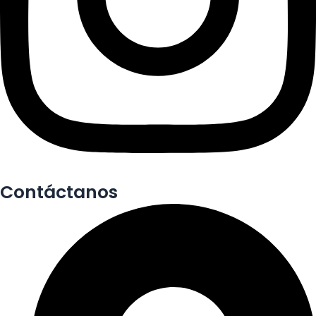
Contáctanos