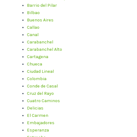
Barrio del Pilar
Bilbao
Buenos Aires
Callao
Canal
Carabanchel
Carabanchel Alto
Cartagena
Chueca
Ciudad Lineal
Colombia
Conde de Casal
Cruz del Rayo
Cuatro Caminos
Delicias
El Carmen
Embajadores
Esperanza