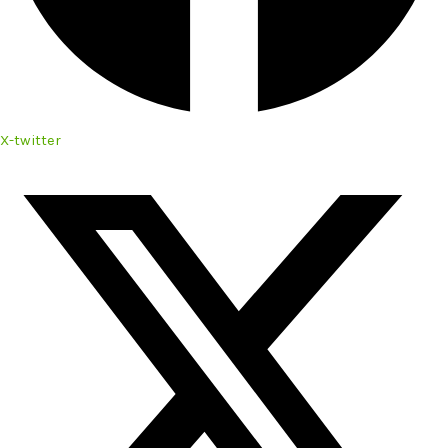
X-twitter