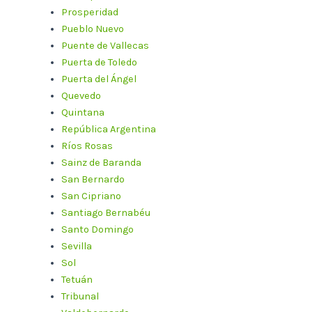
Prosperidad
Pueblo Nuevo
Puente de Vallecas
Puerta de Toledo
Puerta del Ángel
Quevedo
Quintana
República Argentina
Ríos Rosas
Sainz de Baranda
San Bernardo
San Cipriano
Santiago Bernabéu
Santo Domingo
Sevilla
Sol
Tetuán
Tribunal