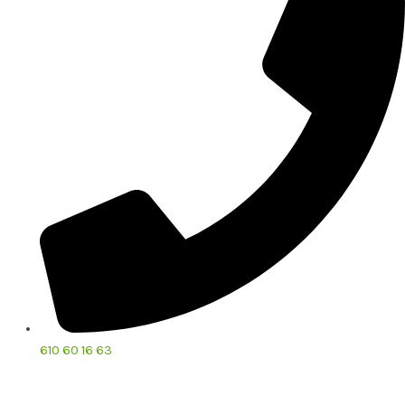
610 60 16 63