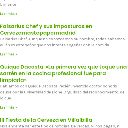
brillante
Leer más »
Falsarius Chef y sus imposturas en
Cervezamastapapormadrid
Falsarius Chef. Aunque no conozcamos su nombre, todos sabemos
quién es este señor que nos intenta engañar con la comida.
Leer más »
Quique Dacosta: «La primera vez que toqué una
sartén en la cocina profesional fue para
limpiarla»
Hablamos con Quique Dacosta, recién investido doctor honoris
causa por la Universidad de Elche. Orgulloso del reconocimiento, de
lo que
Leer más »
III Fiesta de la Cerveza en Villalbilla
Nos encanta dar este tipo de noticias. De verdad. Ni nos pagan, ni