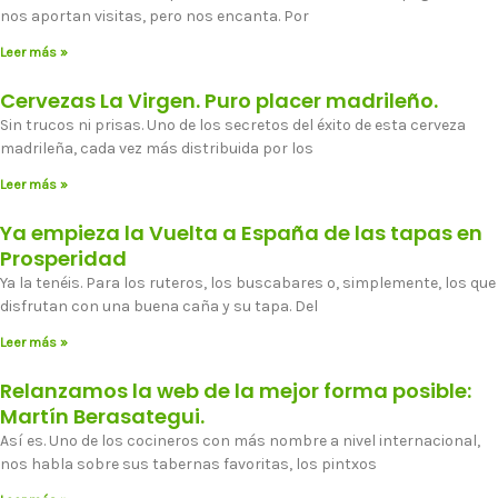
nos aportan visitas, pero nos encanta. Por
Leer más »
Cervezas La Virgen. Puro placer madrileño.
Sin trucos ni prisas. Uno de los secretos del éxito de esta cerveza
madrileña, cada vez más distribuida por los
Leer más »
Ya empieza la Vuelta a España de las tapas en
Prosperidad
Ya la tenéis. Para los ruteros, los buscabares o, simplemente, los que
disfrutan con una buena caña y su tapa. Del
Leer más »
Relanzamos la web de la mejor forma posible:
Martín Berasategui.
Así es. Uno de los cocineros con más nombre a nivel internacional,
nos habla sobre sus tabernas favoritas, los pintxos