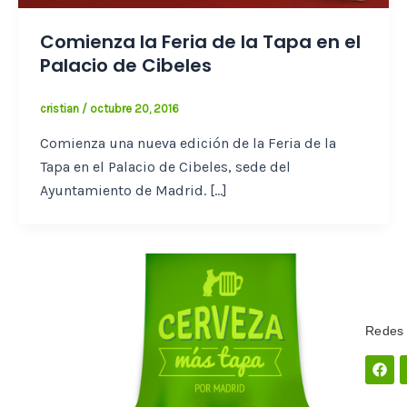
Comienza la Feria de la Tapa en el
Palacio de Cibeles
cristian
/
octubre 20, 2016
Comienza una nueva edición de la Feria de la
Tapa en el Palacio de Cibeles, sede del
Ayuntamiento de Madrid. […]
Redes 
Fac