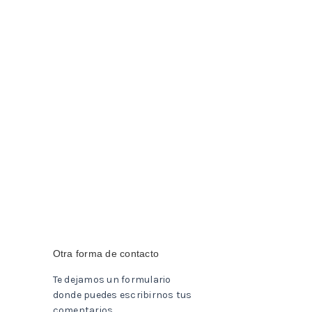
Otra forma de contacto
Te dejamos un formulario
donde puedes escribirnos tus
comentarios.