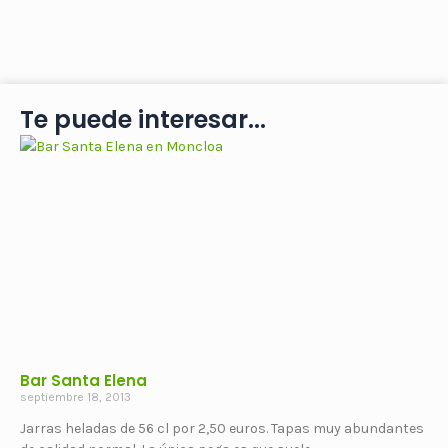
Te puede interesar...
Bar Santa Elena
septiembre 18, 2013
Jarras heladas de 56 cl por 2,50 euros. Tapas muy abundantes