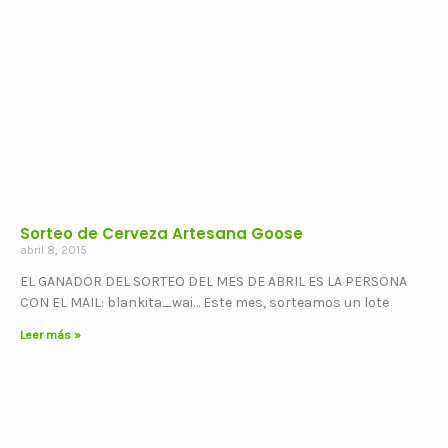
Sorteo de Cerveza Artesana Goose
abril 8, 2015
EL GANADOR DEL SORTEO DEL MES DE ABRIL ES LA PERSONA
CON EL MAIL: blankita_wai… Este mes, sorteamos un lote
Leer más »