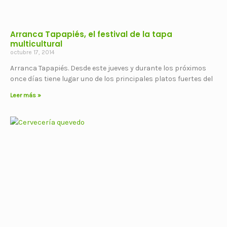
Arranca Tapapiés, el festival de la tapa
multicultural
octubre 17, 2014
Arranca Tapapiés. Desde este jueves y durante los próximos
once días tiene lugar uno de los principales platos fuertes del
Leer más »