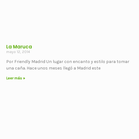
La Maruca
mayo 12, 2014
Por Friendly Madrid Un lugar con encanto y estilo para tomar
una caña. Hace unos meses llegó a Madrid este
Leer más »