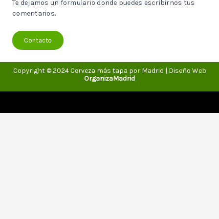
Te dejamos un formulario donde puedes escribirnos tus
comentarios.
Contacto
Copyright © 2024 Cerveza más tapa por Madrid | Diseño Web
OrganizaMadrid