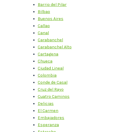
Barrio del Pilar
Bilbao
Buenos Aires
Callao
Canal
Carabanchel
Carabanchel Alto
Cartagena
Chueca
Ciudad Lineal
Colombia
Conde de Casal
Cruz del Rayo
Cuatro Caminos
Delicias
El Carmen
Embajadores
Esperanza
Estrecho