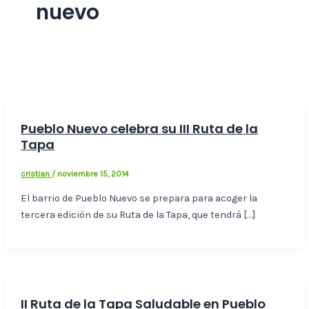
nuevo
Pueblo Nuevo celebra su III Ruta de la
Tapa
cristian
/
noviembre 15, 2014
El barrio de Pueblo Nuevo se prepara para acoger la
tercera edición de su Ruta de la Tapa, que tendrá […]
II Ruta de la Tapa Saludable en Pueblo