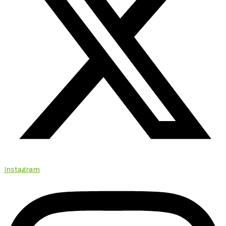
Instagram