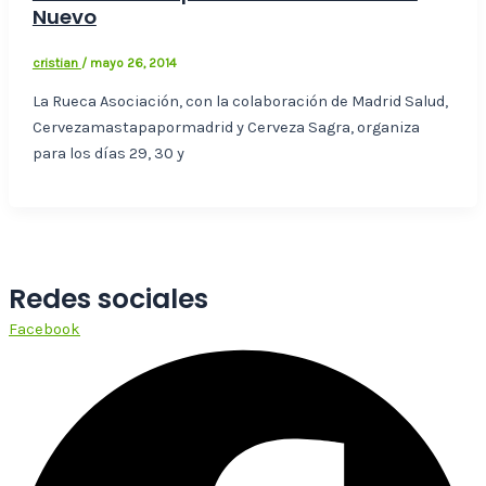
Nuevo
cristian
/
mayo 26, 2014
La Rueca Asociación, con la colaboración de Madrid Salud,
Cervezamastapapormadrid y Cerveza Sagra, organiza
para los días 29, 30 y
Redes sociales
Facebook