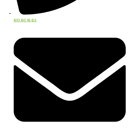
610 60 16 63