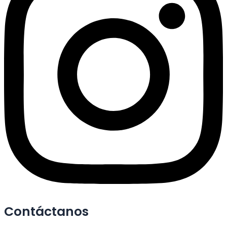
Contáctanos