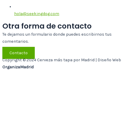
hola@seekingdog.com
Otra forma de contacto
Te dejamos un formulario donde puedes escribirnos tus
comentarios.
Contacto
Copyright © 2024 Cerveza más tapa por Madrid | Diseño Web
OrganizaMadrid