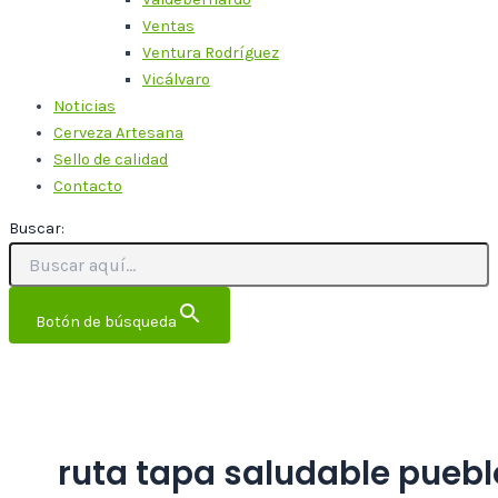
Ventas
Ventura Rodríguez
Vicálvaro
Noticias
Cerveza Artesana
Sello de calidad
Contacto
Buscar:
Botón de búsqueda
ruta tapa saludable puebl