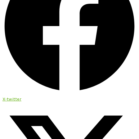
X-twitter