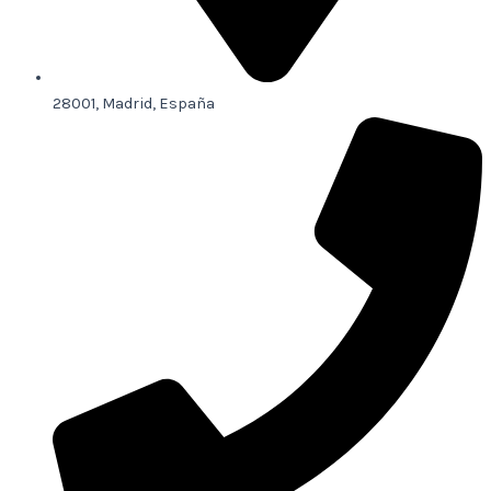
28001, Madrid, España