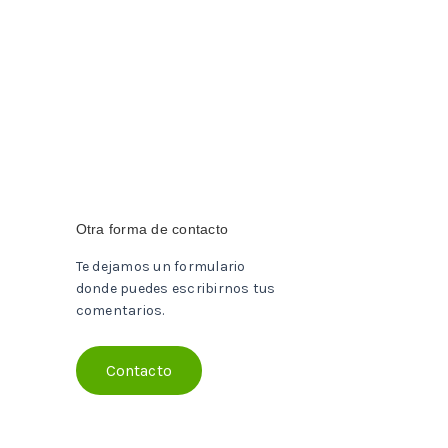
Otra forma de contacto
Te dejamos un formulario
donde puedes escribirnos tus
comentarios.
Contacto