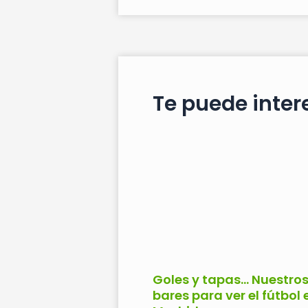
Te puede intere
Goles y tapas… Nuestro
bares para ver el fútbol 