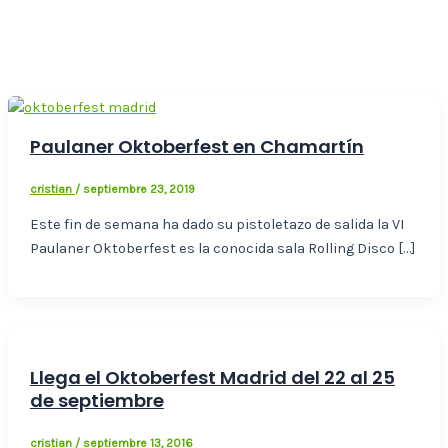
Paulaner Oktoberfest en Chamartín
cristian
/
septiembre 23, 2019
Este fin de semana ha dado su pistoletazo de salida la VI
Paulaner Oktoberfest es la conocida sala Rolling Disco […]
Llega el Oktoberfest Madrid del 22 al 25
de septiembre
cristian
/
septiembre 13, 2016