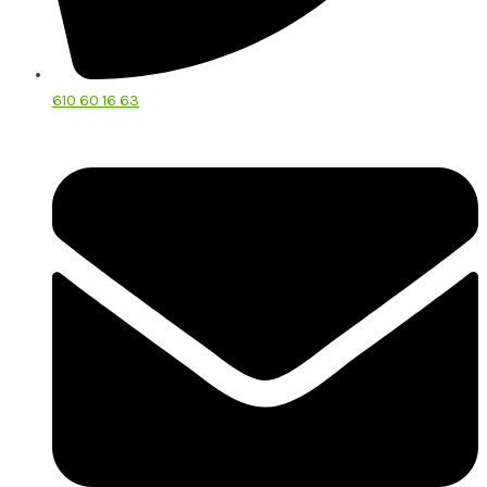
610 60 16 63