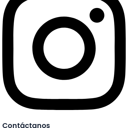
Contáctanos