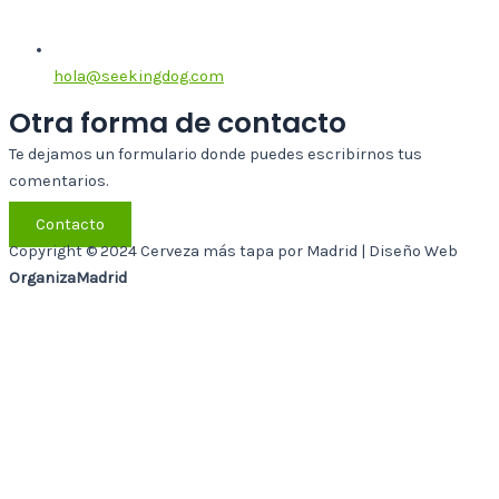
hola@seekingdog.com
Otra forma de contacto
Te dejamos un formulario donde puedes escribirnos tus
comentarios.
Contacto
Copyright © 2024 Cerveza más tapa por Madrid | Diseño Web
OrganizaMadrid