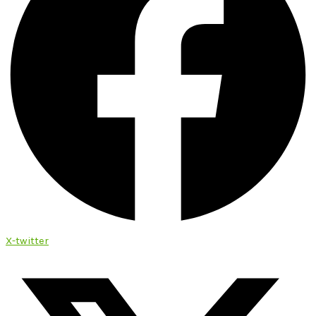
X-twitter