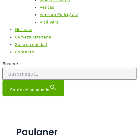
Ventas
Ventura Rodríguez
Vicálvaro
Noticias
Cerveza Artesana
Sello de calidad
Contacto
Buscar:
Botón de búsqueda
Paulaner