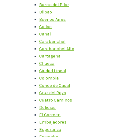
Barrio del Pilar
Bilbao
Buenos Aires
Callao
Canal
Carabanchel
Carabanchel Alto
Cartagena
Chueca
Ciudad Lineal
Colombia
Conde de Casal
Cruz del Rayo
Cuatro Caminos
Delicias
El Carmen
Embajadores
Esperanza
Estrecho