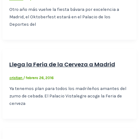
Otro año más vuelve la fiesta bávara por excelencia a
Madrid, el Oktoberfest estará en el Palacio de los
Deportes del
Llega la Feria de la Cerveza a Madrid
cristian
/
febrero 26, 2016
Ya tenemos plan para todos los madrileños amantes del
zumo de cebada. El Palacio Vistalegre acoge la Feria de
cerveza