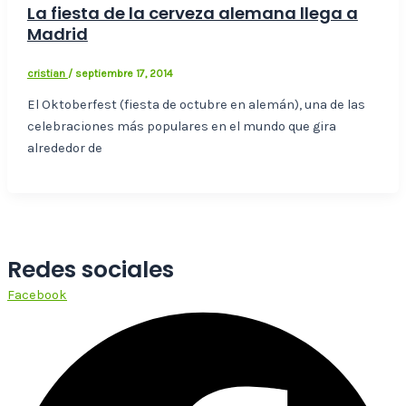
La fiesta de la cerveza alemana llega a
Madrid
cristian
/
septiembre 17, 2014
El Oktoberfest (fiesta de octubre en alemán), una de las
celebraciones más populares en el mundo que gira
alrededor de
Redes sociales
Facebook