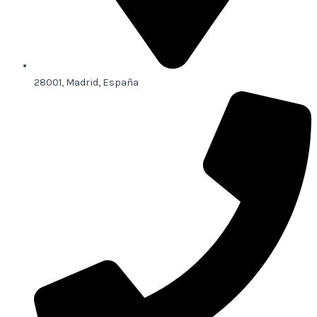
28001, Madrid, España