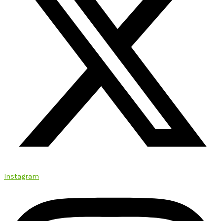
Instagram