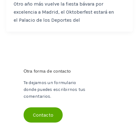
Otro año más vuelve la fiesta bávara por
excelencia a Madrid, el Oktoberfest estará en
el Palacio de los Deportes del
Otra forma de contacto
Te dejamos un formulario
donde puedes escribirnos tus
comentarios.
Contacto