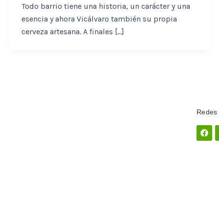
Todo barrio tiene una historia, un carácter y una
esencia y ahora Vicálvaro también su propia
cerveza artesana. A finales […]
Redes 
Fac