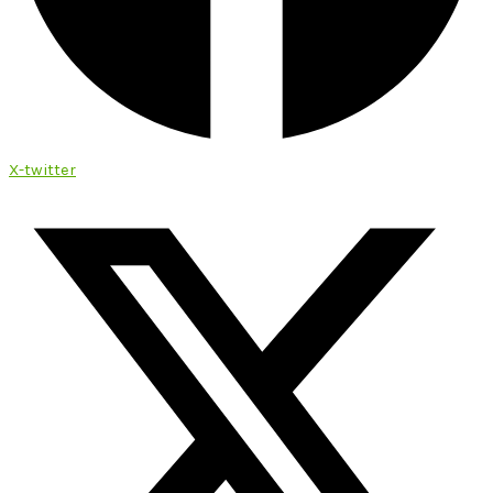
X-twitter