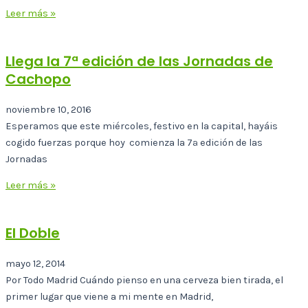
Leer más »
Llega la 7ª edición de las Jornadas de
Cachopo
noviembre 10, 2016
Esperamos que este miércoles, festivo en la capital, hayáis
cogido fuerzas porque hoy comienza la 7ª edición de las
Jornadas
Leer más »
El Doble
mayo 12, 2014
Por Todo Madrid Cuándo pienso en una cerveza bien tirada, el
primer lugar que viene a mi mente en Madrid,