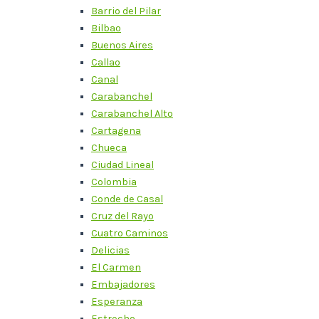
Barrio del Pilar
Bilbao
Buenos Aires
Callao
Canal
Carabanchel
Carabanchel Alto
Cartagena
Chueca
Ciudad Lineal
Colombia
Conde de Casal
Cruz del Rayo
Cuatro Caminos
Delicias
El Carmen
Embajadores
Esperanza
Estrecho