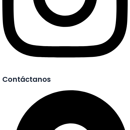
Contáctanos