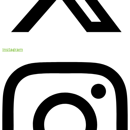
Instagram