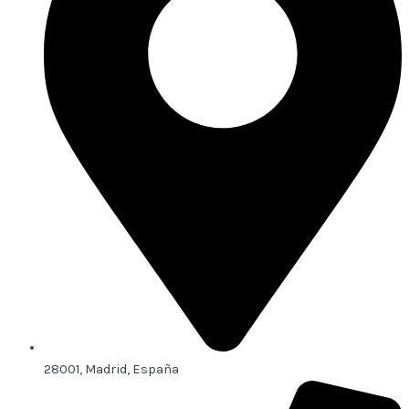
28001, Madrid, España