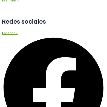
Leer más »
Redes sociales
Facebook