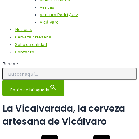
Ventas
Ventura Rodríguez
Vicálvaro
Noticias
Cerveza Artesana
Sello de calidad
Contacto
Buscar:
Botón de búsqueda
La Vicalvarada, la cerveza
artesana de Vicálvaro