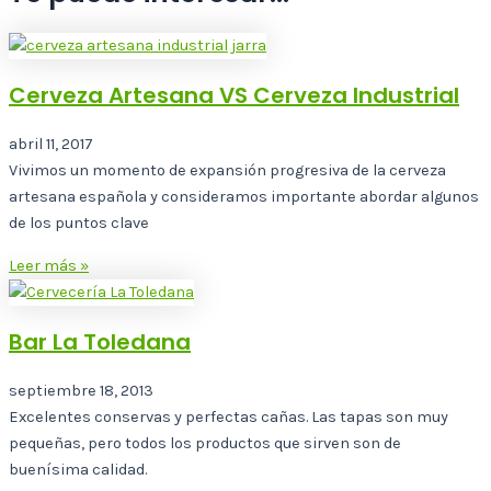
Cerveza Artesana VS Cerveza Industrial
abril 11, 2017
Vivimos un momento de expansión progresiva de la cerveza
artesana española y consideramos importante abordar algunos
de los puntos clave
Leer más »
Bar La Toledana
septiembre 18, 2013
Excelentes conservas y perfectas cañas. Las tapas son muy
pequeñas, pero todos los productos que sirven son de
buenísima calidad.