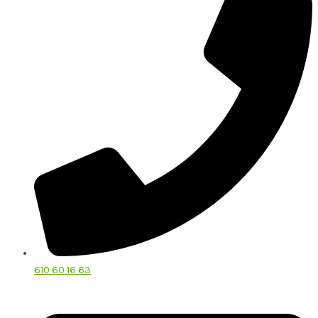
610 60 16 63