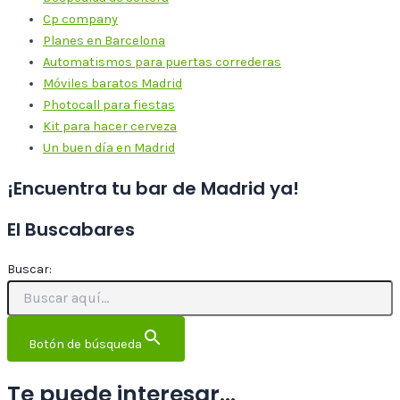
Cp company
Planes en Barcelona
Automatismos para puertas correderas
Móviles baratos Madrid
Photocall para fiestas
Kit para hacer cerveza
Un buen día en Madrid
¡Encuentra tu bar de Madrid ya!
El Buscabares
Buscar:
Botón de búsqueda
Te puede interesar...