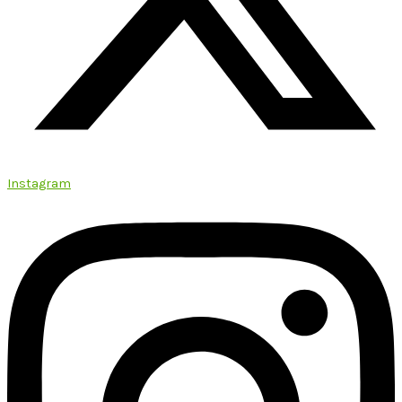
Instagram