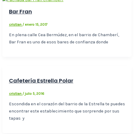
Bar Fran
cristian
/
enero 15, 2017
En plena calle Cea Bermúdez, en el barrio de Chamberí,
Bar Fran es uno de esos bares de confianza donde
Cafetería Estrella Polar
cristian
/
julio 5, 2016
Escondida en el corazón del barrio de la Estrella te puedes
encontrar este establecimiento que sorprende por sus
tapas y