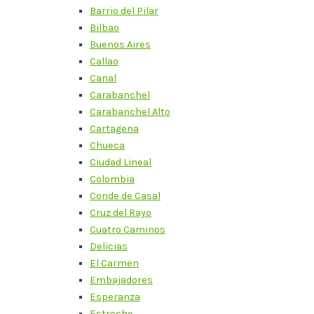
Barrio del Pilar
Bilbao
Buenos Aires
Callao
Canal
Carabanchel
Carabanchel Alto
Cartagena
Chueca
Ciudad Lineal
Colombia
Conde de Casal
Cruz del Rayo
Cuatro Caminos
Delicias
El Carmen
Embajadores
Esperanza
Estrecho