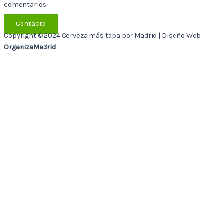
comentarios.
Contacto
Copyright © 2024 Cerveza más tapa por Madrid | Diseño Web
OrganizaMadrid