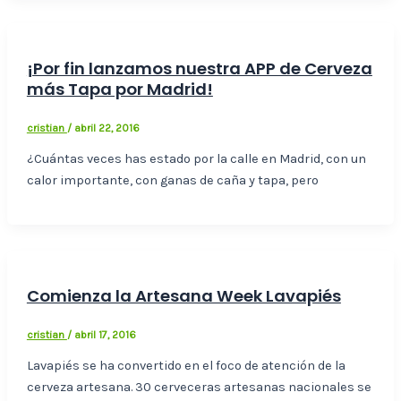
¡Por fin lanzamos nuestra APP de Cerveza
más Tapa por Madrid!
cristian
/
abril 22, 2016
¿Cuántas veces has estado por la calle en Madrid, con un
calor importante, con ganas de caña y tapa, pero
Comienza la Artesana Week Lavapiés
cristian
/
abril 17, 2016
Lavapiés se ha convertido en el foco de atención de la
cerveza artesana. 30 cerveceras artesanas nacionales se