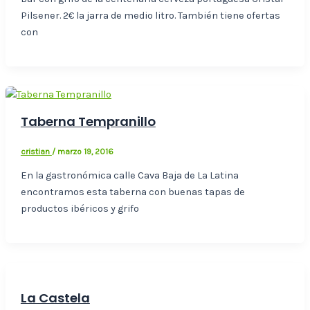
Pilsener. 2€ la jarra de medio litro. También tiene ofertas
con
Taberna Tempranillo
cristian
/
marzo 19, 2016
En la gastronómica calle Cava Baja de La Latina
encontramos esta taberna con buenas tapas de
productos ibéricos y grifo
La Castela