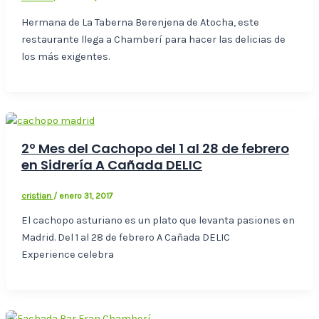
Hermana de La Taberna Berenjena de Atocha, este
restaurante llega a Chamberí para hacer las delicias de
los más exigentes.
2º Mes del Cachopo del 1 al 28 de febrero
en Sidrería A Cañada DELIC
cristian
/
enero 31, 2017
El cachopo asturiano es un plato que levanta pasiones en
Madrid. Del 1 al 28 de febrero A Cañada DELIC
Experience celebra