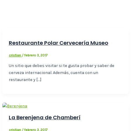
Restaurante Polar Cervecería Museo
cristian
/
febrero 3, 2017
Un sitio que debes visitar si te gusta probar y saber de
cerveza internacional. Además, cuenta con un
restaurante y […]
La Berenjena de Chamberí
cristian
/
febrero 3, 2017