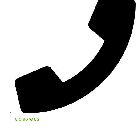
610 60 16 63