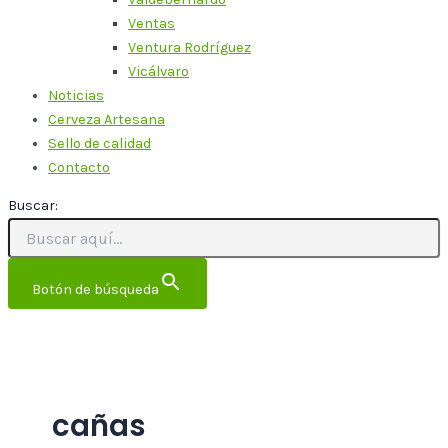
Ventas
Ventura Rodríguez
Vicálvaro
Noticias
Cerveza Artesana
Sello de calidad
Contacto
Buscar:
Botón de búsqueda
cañas