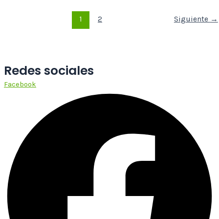
1
2
Siguiente
→
Redes sociales
Facebook