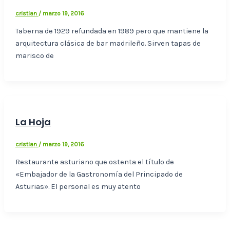
cristian
/
marzo 19, 2016
Taberna de 1929 refundada en 1989 pero que mantiene la
arquitectura clásica de bar madrileño. Sirven tapas de
marisco de
La Hoja
cristian
/
marzo 19, 2016
Restaurante asturiano que ostenta el título de
«Embajador de la Gastronomía del Principado de
Asturias». El personal es muy atento