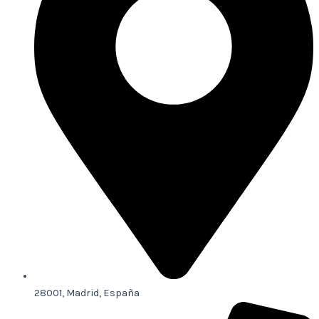
28001, Madrid, España