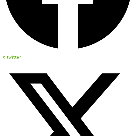
X-twitter