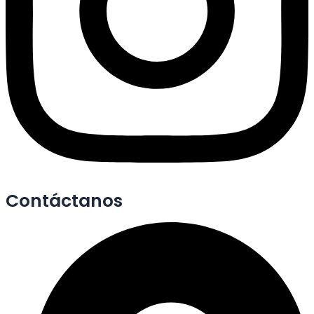
Contáctanos