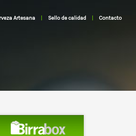
rveza Artesana
Sello de calidad
Contacto