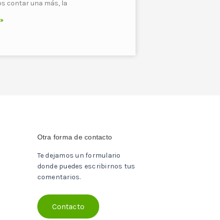
s contar una más, la
 »
Otra forma de contacto
Te dejamos un formulario
donde puedes escribirnos tus
comentarios.
Contacto