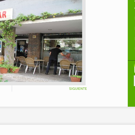
SIGUIENTE
Siguiente