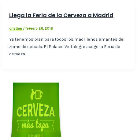
Llega la Feria de la Cerveza a Madrid
cristian
/
febrero 26, 2016
Ya tenemos plan para todos los madrileños amantes del
zumo de cebada. El Palacio Vistalegre acoge la Feria de
cerveza