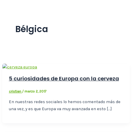
Bélgica
5 curiosidades de Europa con la cerveza
cristian
/
marzo 2, 2017
En nuestras redes sociales lo hemos comentado más de
una vez, y es que Europa va muy avanzada en esto […]