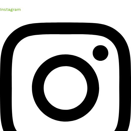
Instagram