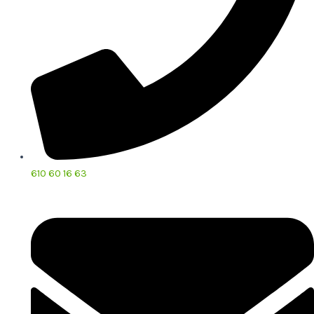
610 60 16 63