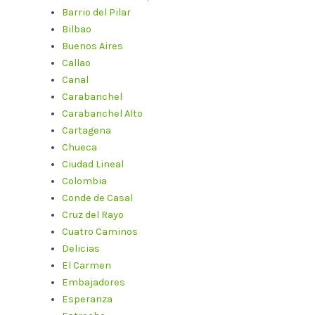
Barrio del Pilar
Bilbao
Buenos Aires
Callao
Canal
Carabanchel
Carabanchel Alto
Cartagena
Chueca
Ciudad Lineal
Colombia
Conde de Casal
Cruz del Rayo
Cuatro Caminos
Delicias
El Carmen
Embajadores
Esperanza