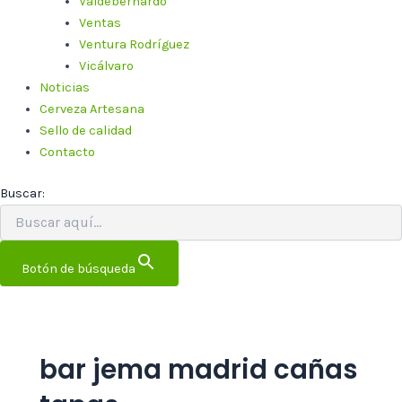
Valdebernardo
Ventas
Ventura Rodríguez
Vicálvaro
Noticias
Cerveza Artesana
Sello de calidad
Contacto
Buscar:
Botón de búsqueda
bar jema madrid cañas