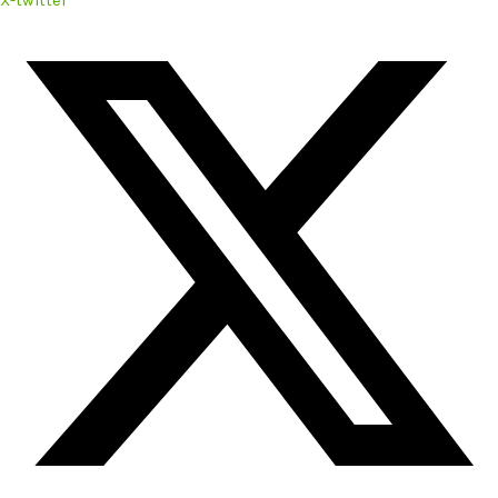
X-twitter