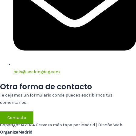
hola@seekingdog.com
Otra forma de contacto
Te dejamos un formulario donde puedes escribirnos tus
comentarios.
Contacto
Copyright © 2024 Cerveza más tapa por Madrid | Diseño Web
OrganizaMadrid