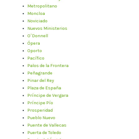
Metropolitano
Moncloa
Noviciado
Nuevos Ministerios
O´Donnell
Ópera
Oporto
Pacífico
Palos de la Frontera
Peñagrande
Pinar del Rey
Plaza de España
Príncipe de Vergara
Príncipe Pío
Prosperidad
Pueblo Nuevo
Puente de Vallecas
Puerta de Toledo