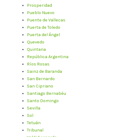
Prosperidad
Pueblo Nuevo
Puente de Vallecas
Puerta de Toledo
Puerta del Ángel
Quevedo
Quintana
República Argentina
Ríos Rosas
Sainz de Baranda
San Bernardo
San Cipriano
Santiago Bernabéu
Santo Domingo
Sevilla
Sol
Tetuán
Tribunal