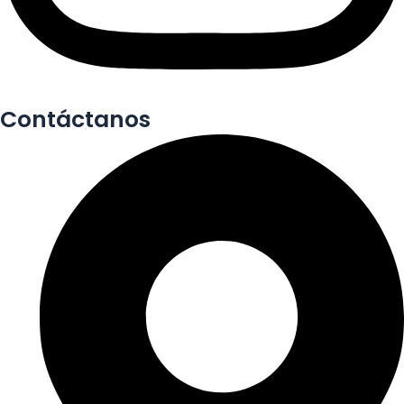
Contáctanos