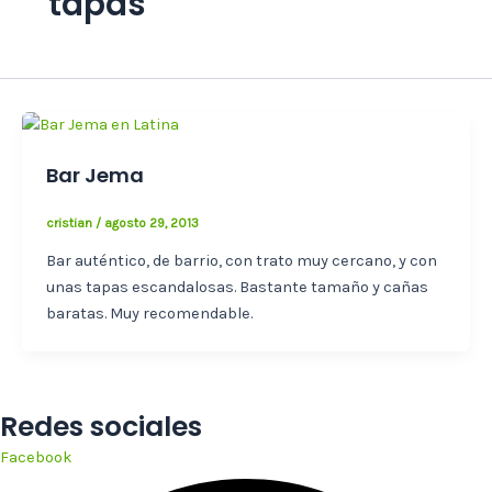
tapas
Bar Jema
cristian
/
agosto 29, 2013
Bar auténtico, de barrio, con trato muy cercano, y con
unas tapas escandalosas. Bastante tamaño y cañas
baratas. Muy recomendable.
Redes sociales
Facebook