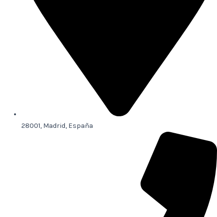
28001, Madrid, España