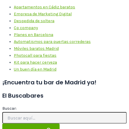
Apartamentos en Cádiz baratos
Empresa de Marketing Digital
Despedida de soltera
Cp company
Planes en Barcelona
Automatismos para puertas correderas
Móviles baratos Madrid
Photocall para fiestas
Kit para hacer cerveza
Un buen día en Madrid
¡Encuentra tu bar de Madrid ya!
El Buscabares
Buscar: