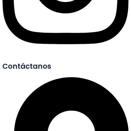
Contáctanos