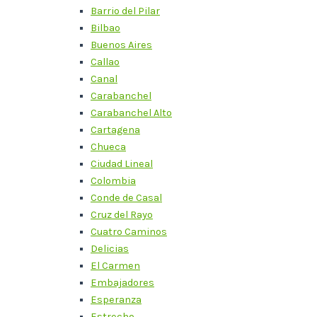
Barrio del Pilar
Bilbao
Buenos Aires
Callao
Canal
Carabanchel
Carabanchel Alto
Cartagena
Chueca
Ciudad Lineal
Colombia
Conde de Casal
Cruz del Rayo
Cuatro Caminos
Delicias
El Carmen
Embajadores
Esperanza
Estrecho