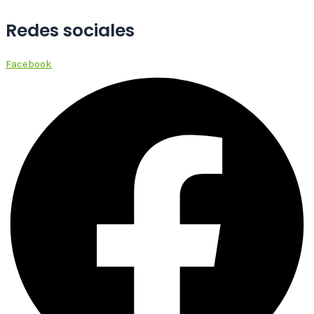
Redes sociales
Facebook