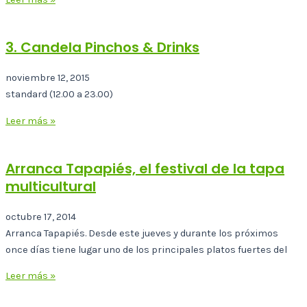
3. Candela Pinchos & Drinks
noviembre 12, 2015
standard (12.00 a 23.00)
Leer más »
Arranca Tapapiés, el festival de la tapa
multicultural
octubre 17, 2014
Arranca Tapapiés. Desde este jueves y durante los próximos
once días tiene lugar uno de los principales platos fuertes del
Leer más »