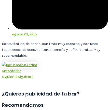
agosto 29, 2013
Bar auténtico, de barrio, con trato muy cercano, y con unas
tapas escandalosas. Bastante tamaño y cañas baratas. Muy
recomendable.
Ant
Anterior
Siguiente
Siguiente
¿Quieres publicidad de tu bar?
Recomendamos