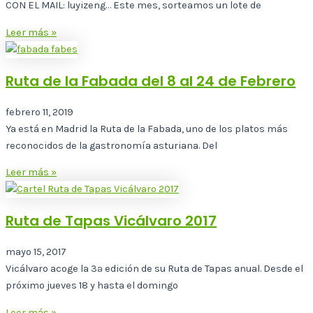
CON EL MAIL: luyizeng… Este mes, sorteamos un lote de
Leer más »
Ruta de la Fabada del 8 al 24 de Febrero
febrero 11, 2019
Ya está en Madrid la Ruta de la Fabada, uno de los platos más
reconocidos de la gastronomía asturiana. Del
Leer más »
Ruta de Tapas Vicálvaro 2017
mayo 15, 2017
Vicálvaro acoge la 3ª edición de su Ruta de Tapas anual. Desde el
próximo jueves 18 y hasta el domingo
Leer más »