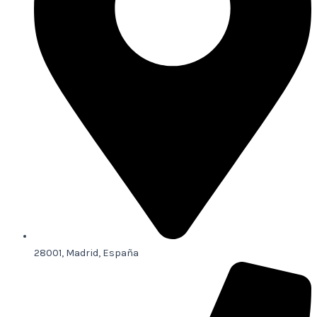
28001, Madrid, España