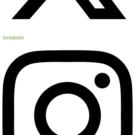
Instagram