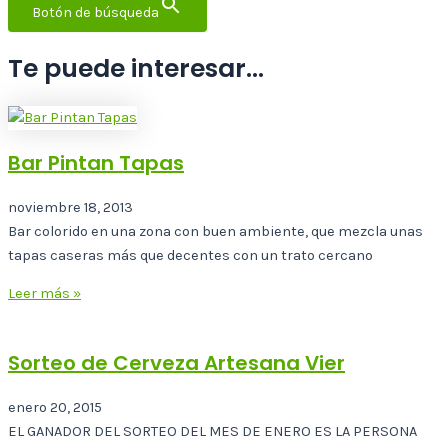
Botón de búsqueda
Te puede interesar...
Bar Pintan Tapas
noviembre 18, 2013
Bar colorido en una zona con buen ambiente, que mezcla unas
tapas caseras más que decentes con un trato cercano
Leer más »
Sorteo de Cerveza Artesana Vier
enero 20, 2015
EL GANADOR DEL SORTEO DEL MES DE ENERO ES LA PERSONA