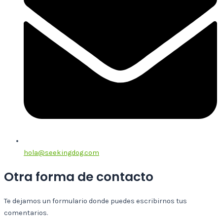
hola@seekingdog.com
Otra forma de contacto
Te dejamos un formulario donde puedes escribirnos tus
comentarios.