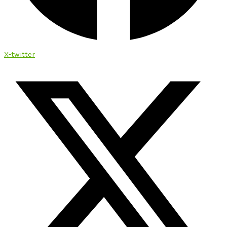
X-twitter