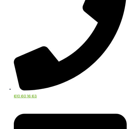
610 60 16 63