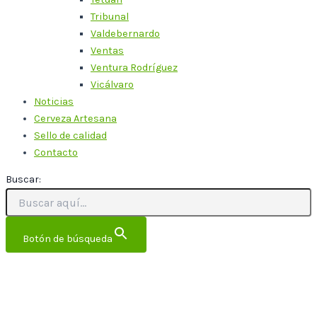
Tribunal
Valdebernardo
Ventas
Ventura Rodríguez
Vicálvaro
Noticias
Cerveza Artesana
Sello de calidad
Contacto
Buscar:
Botón de búsqueda