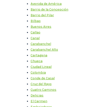
Avenida de América
Barrio de la Concepción
Barrio del Pilar
Bilbao
Buenos Aires
Callao
Canal
Carabanchel
Carabanchel Alto
Cartagena
Chueca
Ciudad Lineal
Colombia
Conde de Casal
Cruz del Rayo
Cuatro Caminos
Delicias
El Carmen
Embajadores