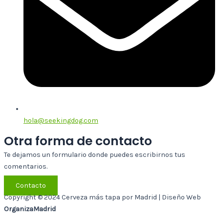
hola@seekingdog.com
Otra forma de contacto
Te dejamos un formulario donde puedes escribirnos tus
comentarios.
Contacto
Copyright © 2024 Cerveza más tapa por Madrid | Diseño Web
OrganizaMadrid