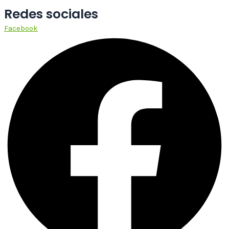
Redes sociales
Facebook