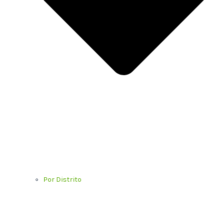
Por Distrito