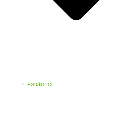
Por Distrito