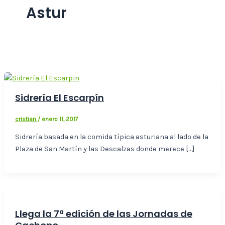
Astur
Sidrería El Escarpín
cristian
/
enero 11, 2017
Sidrería basada en la comida típica asturiana al lado de la
Plaza de San Martín y las Descalzas donde merece […]
Llega la 7ª edición de las Jornadas de