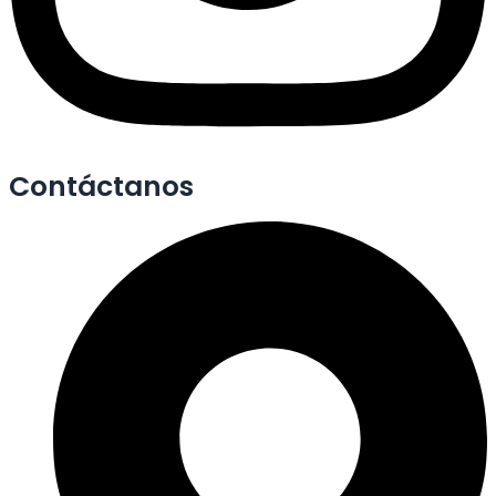
Contáctanos