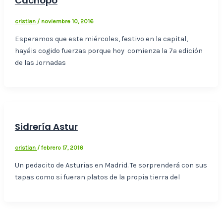
Cachopo
cristian
/
noviembre 10, 2016
Esperamos que este miércoles, festivo en la capital,
hayáis cogido fuerzas porque hoy comienza la 7ª edición
de las Jornadas
Sidrería Astur
cristian
/
febrero 17, 2016
Un pedacito de Asturias en Madrid. Te sorprenderá con sus
tapas como si fueran platos de la propia tierra del