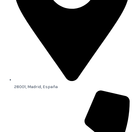
28001, Madrid, España