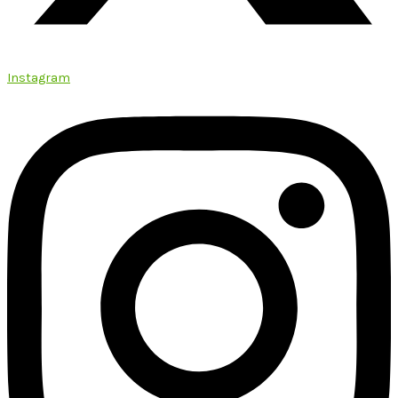
Instagram