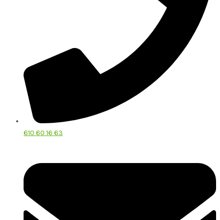
610 60 16 63