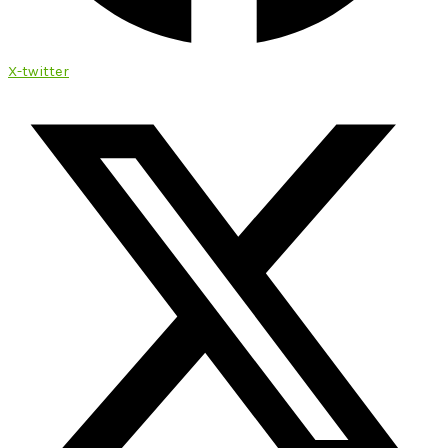
X-twitter