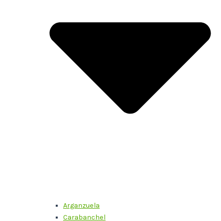
Arganzuela
Carabanchel