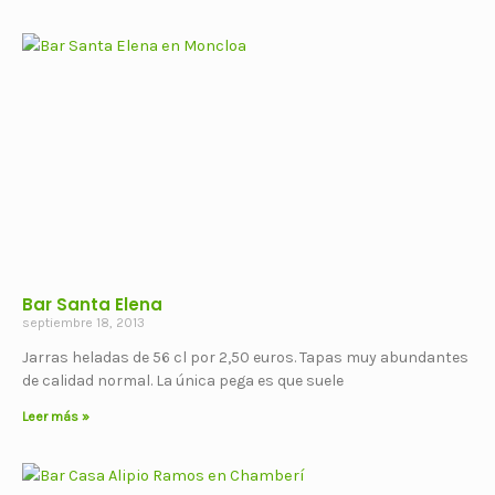
Bar Santa Elena
septiembre 18, 2013
Jarras heladas de 56 cl por 2,50 euros. Tapas muy abundantes
de calidad normal. La única pega es que suele
Leer más »