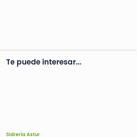
Te puede interesar...
Sidrería Astur