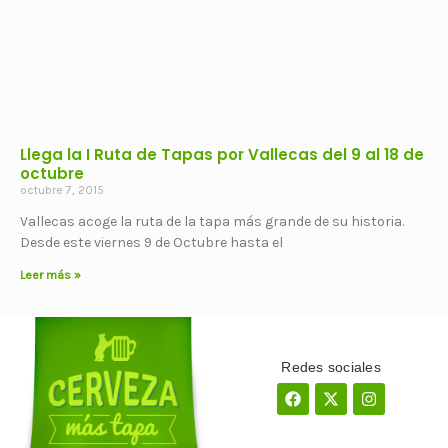
Llega la I Ruta de Tapas por Vallecas del 9 al 18 de
octubre
octubre 7, 2015
Vallecas acoge la ruta de la tapa más grande de su historia.
Desde este viernes 9 de Octubre hasta el
Leer más »
Redes sociales
Facebook
X-
Instagram
twitter