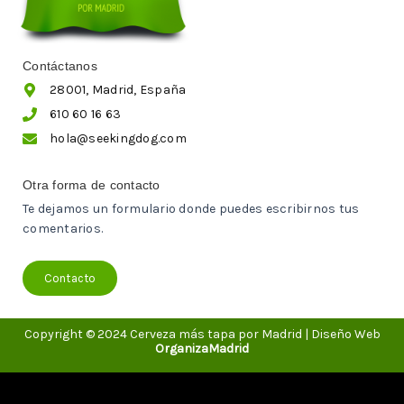
Contáctanos
28001, Madrid, España
610 60 16 63
hola@seekingdog.com
Otra forma de contacto
Te dejamos un formulario donde puedes escribirnos tus
comentarios.
Contacto
Copyright © 2024 Cerveza más tapa por Madrid | Diseño Web
OrganizaMadrid