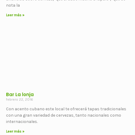
nota la
Leer más »
Bar La lonja
febrero 22, 2016
Con acento cubano este local te ofrecerá tapas tradicionales
con una gran variedad de cervezas, tanto nacionales como
internacionales.
Leer más »