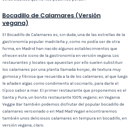
Bocadillo de Calamares (Versión
vegana)
El Bocadillo de Calamares es, sin duda, una de las estrellas de la
gastronomía popular madrileña y, como no podía ser de otra
forma, en Madrid han nacido algunos establecimientos que
ofrecen este icono de la gastronomía en versión vegana. Los
restaurantes y locales que apuestan por ello suelen substituir
los calamares por una planta llamada konjac, de textura muy
gomosa y fibrosa que recuerda a la de los calamares, al que luego
le añaden algas como condimento al cocinarlo, para darle el
típico sabor a mar. El primer restaurante que proponemos es el
Santa y Pura, un bonito restaurante 100% vegano; en Vegania
Veggie Bar también podemos disfrutar del popular bocadillo de
calamares versionado o en Mad Mad Vegan encontraremos
también unos deliciosos calamares en tempura en bocadillo, en
versión vegana, claro.