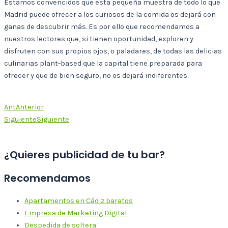
Estamos convencidos que esta pequeña muestra de todo lo que
Madrid puede ofrecer a los curiosos de la comida os dejará con
ganas de descubrir más. Es por ello que recomendamos a
nuestros lectores que, si tienen oportunidad, exploren y
disfruten con sus propios ojos, o paladares, de todas las delicias
culinarias plant-based que la capital tiene preparada para
ofrecer y que de bien seguro, no os dejará indiferentes.
Ant
Anterior
Siguiente
Siguiente
¿Quieres publicidad de tu bar?
Recomendamos
Apartamentos en Cádiz baratos
Empresa de Marketing Digital
Despedida de soltera