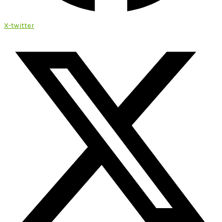
X-twitter