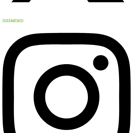
Instagram