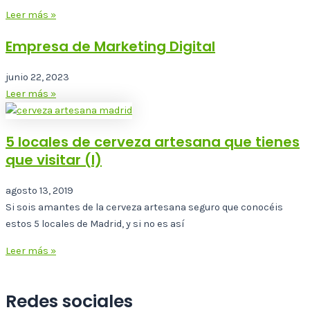
Leer más »
Empresa de Marketing Digital
junio 22, 2023
Leer más »
5 locales de cerveza artesana que tienes
que visitar (I)
agosto 13, 2019
Si sois amantes de la cerveza artesana seguro que conocéis
estos 5 locales de Madrid, y si no es así
Leer más »
Redes sociales