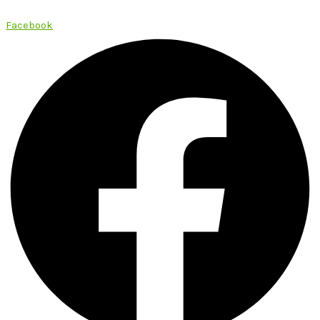
Facebook