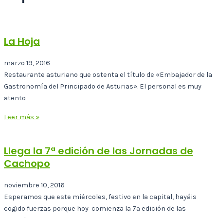
La Hoja
marzo 19, 2016
Restaurante asturiano que ostenta el título de «Embajador de la
Gastronomía del Principado de Asturias». El personal es muy
atento
Leer más »
Llega la 7ª edición de las Jornadas de
Cachopo
noviembre 10, 2016
Esperamos que este miércoles, festivo en la capital, hayáis
cogido fuerzas porque hoy comienza la 7ª edición de las