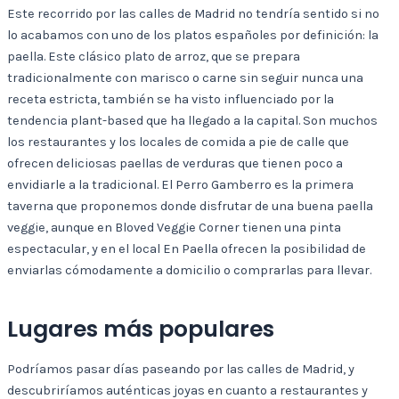
Este recorrido por las calles de Madrid no tendría sentido si no
lo acabamos con uno de los platos españoles por definición: la
paella. Este clásico plato de arroz, que se prepara
tradicionalmente con marisco o carne sin seguir nunca una
receta estricta, también se ha visto influenciado por la
tendencia plant-based que ha llegado a la capital. Son muchos
los restaurantes y los locales de comida a pie de calle que
ofrecen deliciosas paellas de verduras que tienen poco a
envidiarle a la tradicional. El Perro Gamberro es la primera
taverna que proponemos donde disfrutar de una buena paella
veggie, aunque en Bloved Veggie Corner tienen una pinta
espectacular, y en el local En Paella ofrecen la posibilidad de
enviarlas cómodamente a domicilio o comprarlas para llevar.
Lugares más populares
Podríamos pasar días paseando por las calles de Madrid, y
descubriríamos auténticas joyas en cuanto a restaurantes y