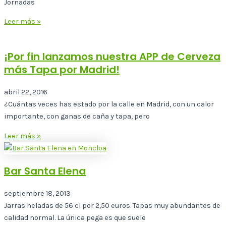
Jornadas
Leer más »
¡Por fin lanzamos nuestra APP de Cerveza
más Tapa por Madrid!
abril 22, 2016
¿Cuántas veces has estado por la calle en Madrid, con un calor
importante, con ganas de caña y tapa, pero
Leer más »
Bar Santa Elena
septiembre 18, 2013
Jarras heladas de 56 cl por 2,50 euros. Tapas muy abundantes de
calidad normal. La única pega es que suele