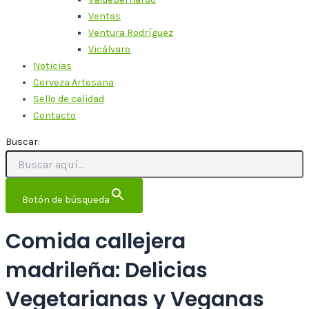
Ventas
Ventura Rodríguez
Vicálvaro
Noticias
Cerveza Artesana
Sello de calidad
Contacto
Buscar:
Botón de búsqueda
Comida callejera
madrileña: Delicias
Vegetarianas y Veganas