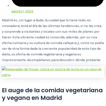
agosto 1, 2023
Madrid es, sin lugar a duda, la ciudad que lo tiene todo; es
innovadora, está al día de las últimas tendencias, si no las crea,
y sorprende a visitantes y locales con sus miles de planes por
hacer. Esta vibrante ciudad es conocida, además, por su rica
oferta culinaria y su cultura de comida callejera y, como no podía
ser de otra forma dada la creciente popularidad de este tipo de
dieta, su oferta de comida vegetariana y vegana es
impresionante. ¡Acompáñanos para descubrir dónde probarla!
El auge de la comida vegetariana
y vegana en Madrid