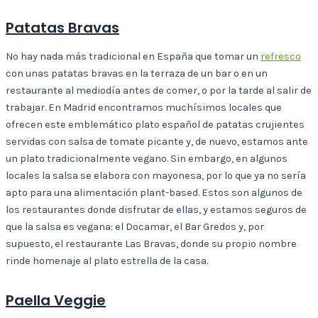
Patatas Bravas
No hay nada más tradicional en España que tomar un
refresco
con unas patatas bravas en la terraza de un bar o en un
restaurante al mediodía antes de comer, o por la tarde al salir de
trabajar. En Madrid encontramos muchísimos locales que
ofrecen este emblemático plato español de patatas crujientes
servidas con salsa de tomate picante y, de nuevo, estamos ante
un plato tradicionalmente vegano. Sin embargo, en algunos
locales la salsa se elabora con mayonesa, por lo que ya no sería
apto para una alimentación plant-based. Estos son algunos de
los restaurantes donde disfrutar de ellas, y estamos seguros de
que la salsa es vegana: el Docamar, el Bar Gredos y, por
supuesto, el restaurante Las Bravas, donde su propio nombre
rinde homenaje al plato estrella de la casa.
Paella Veggie