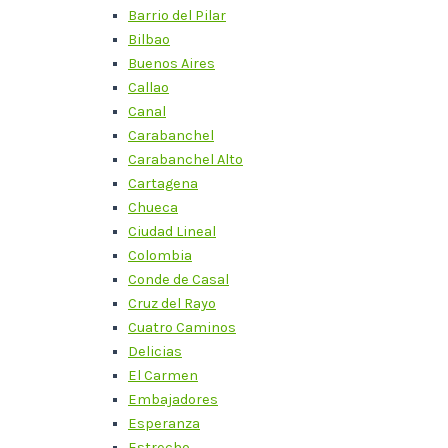
Barrio del Pilar
Bilbao
Buenos Aires
Callao
Canal
Carabanchel
Carabanchel Alto
Cartagena
Chueca
Ciudad Lineal
Colombia
Conde de Casal
Cruz del Rayo
Cuatro Caminos
Delicias
El Carmen
Embajadores
Esperanza
Estrecho