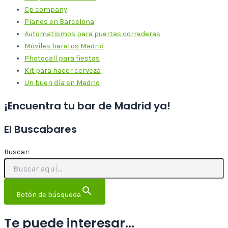
Cp company
Planes en Barcelona
Automatismos para puertas correderas
Móviles baratos Madrid
Photocall para fiestas
Kit para hacer cerveza
Un buen día en Madrid
¡Encuentra tu bar de Madrid ya!
El Buscabares
Buscar:
Botón de búsqueda
Te puede interesar...