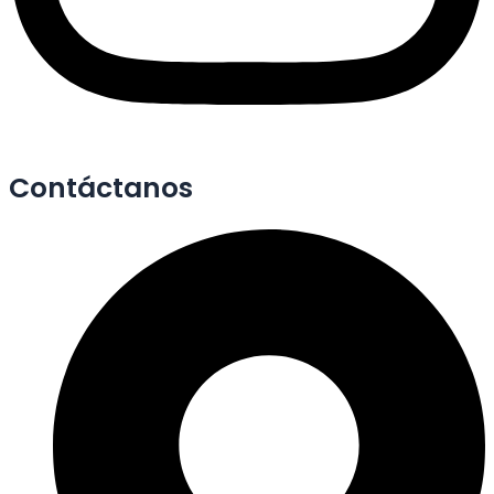
Contáctanos