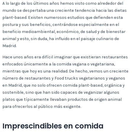
A lo largo de los últimos años hemos visto como alrededor del
mundo se despertaba una creciente tendencia hacia las dietas
plant-based. Existen numerosos estudios que defienden esta
postura y sus beneficios, centrándose especialmente en el
beneficio medioambiental, económico, de salud y de bienestar
animal y esto, sin duda, ha influido en el paisaje culinario de
Madrid.
Hace unos años era difícil imaginar que existieran restaurantes
enfocados únicamente a la comida vegana o vegetariana,
mientras que hoy es una realidad. De hecho, vemos un creciente
número de restaurantes y Food trucks vegetarianos y veganos
en Madrid, que no solo ofrecen comida plant-based, orgánica y
sostenible, sino que han sido capaces de veganizar algunos
platos que típicamente llevaban productos de origen animal
para ofrecerlos al público más exigente.
Imprescindibles en comida