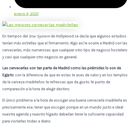
enero 4, 2021
En tiempos del
Star System
de Hollywood se decía que algunos estudios
tenían más estrellas que el firmamento. Algo así le ocurre a Madrid con las
cervecerías, más numerosas que cualquier otro tipo de negocio hostelero
y casi que cualquier otro negocio en general.
Las cervecerías son tan parte de Madrid como las pirámides lo son de
Egipto
, con la diferencia de que en estas te asas de calor y en los templos
de la cerveza madrileños te refrescas que da gusto. Ni punto de
comparación a la hora de elegir destino.
El único problema a la hora de escoger una buena cervecería madrileña es
precisamente ese, tener que escoger, porque en un mundo justo e ideal
nuestra agenda y nuestro hígado deberían tener la suficiente capacidad
para visitarlas todas a diario.