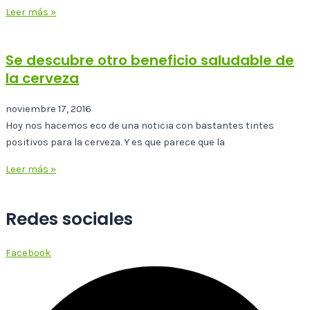
Leer más »
Se descubre otro beneficio saludable de
la cerveza
noviembre 17, 2016
Hoy nos hacemos eco de una noticia con bastantes tintes
positivos para la cerveza. Y es que parece que la
Leer más »
Redes sociales
Facebook