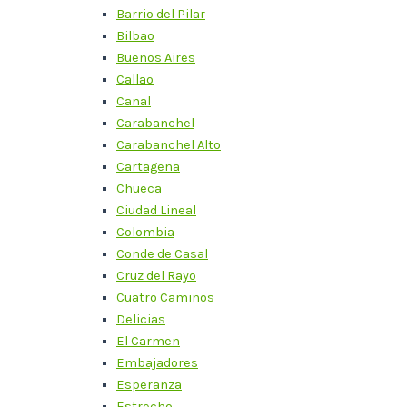
Barrio del Pilar
Bilbao
Buenos Aires
Callao
Canal
Carabanchel
Carabanchel Alto
Cartagena
Chueca
Ciudad Lineal
Colombia
Conde de Casal
Cruz del Rayo
Cuatro Caminos
Delicias
El Carmen
Embajadores
Esperanza
Estrecho