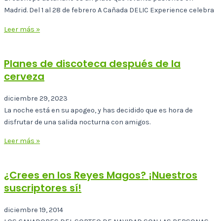
Madrid. Del 1 al 28 de febrero A Cañada DELIC Experience celebra
Leer más »
Planes de discoteca después de la
cerveza
diciembre 29, 2023
La noche está en su apogeo, y has decidido que es hora de
disfrutar de una salida nocturna con amigos.
Leer más »
¿Crees en los Reyes Magos? ¡Nuestros
suscriptores sí!
diciembre 19, 2014