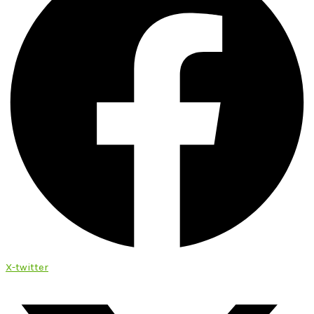
X-twitter