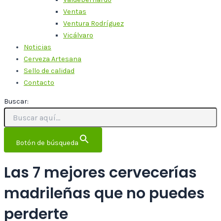
Ventas
Ventura Rodríguez
Vicálvaro
Noticias
Cerveza Artesana
Sello de calidad
Contacto
Buscar:
Botón de búsqueda
Las 7 mejores cervecerías
madrileñas que no puedes
perderte