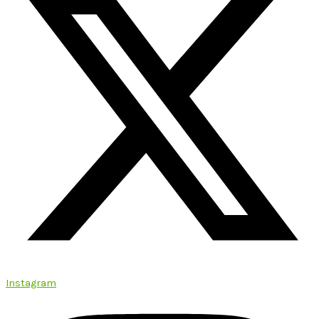
Instagram