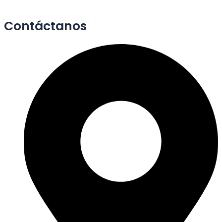
Contáctanos