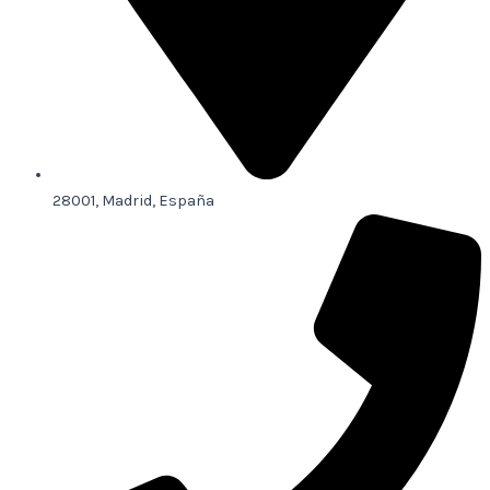
28001, Madrid, España