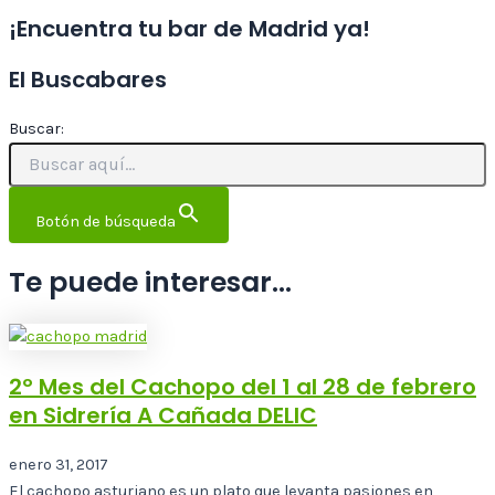
¡Encuentra tu bar de Madrid ya!
El Buscabares
Buscar:
Botón de búsqueda
Te puede interesar...
2º Mes del Cachopo del 1 al 28 de febrero
en Sidrería A Cañada DELIC
enero 31, 2017
El cachopo asturiano es un plato que levanta pasiones en