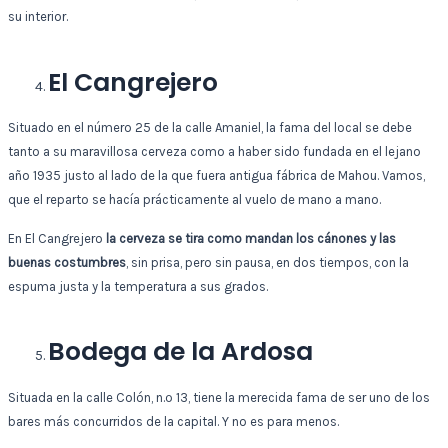
su interior.
El Cangrejero
Situado en el número 25 de la calle Amaniel, la fama del local se debe
tanto a su maravillosa cerveza como a haber sido fundada en el lejano
año 1935 justo al lado de la que fuera antigua fábrica de Mahou. Vamos,
que el reparto se hacía prácticamente al vuelo de mano a mano.
En El Cangrejero
la cerveza se tira como mandan los cánones y las
buenas costumbres
, sin prisa, pero sin pausa, en dos tiempos, con la
espuma justa y la temperatura a sus grados.
Bodega de la Ardosa
Situada en la calle Colón, n.º 13, tiene la merecida fama de ser uno de los
bares más concurridos de la capital. Y no es para menos.