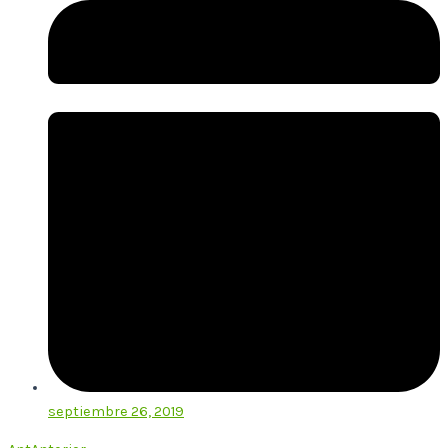
septiembre 26, 2019