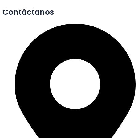
Contáctanos