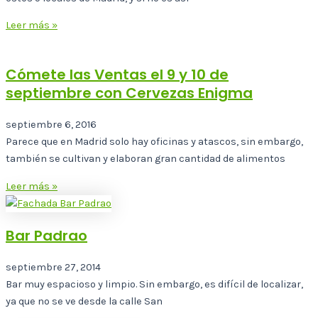
Leer más »
Cómete las Ventas el 9 y 10 de
septiembre con Cervezas Enigma
septiembre 6, 2016
Parece que en Madrid solo hay oficinas y atascos, sin embargo,
también se cultivan y elaboran gran cantidad de alimentos
Leer más »
Bar Padrao
septiembre 27, 2014
Bar muy espacioso y limpio. Sin embargo, es difícil de localizar,
ya que no se ve desde la calle San