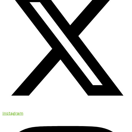
Instagram