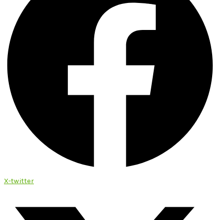
X-twitter