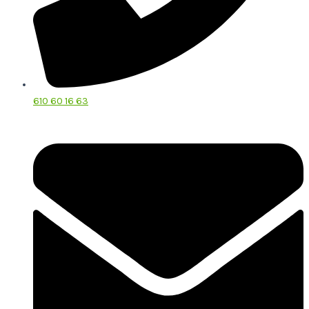
610 60 16 63