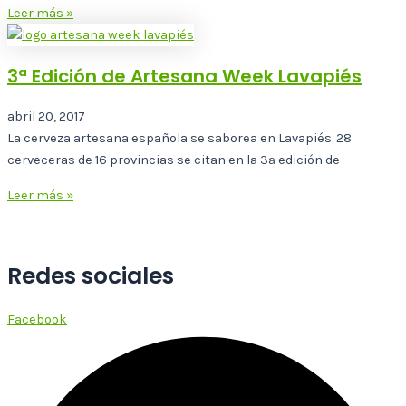
Leer más »
3ª Edición de Artesana Week Lavapiés
abril 20, 2017
La cerveza artesana española se saborea en Lavapiés. 28
cerveceras de 16 provincias se citan en la 3ª edición de
Leer más »
Redes sociales
Facebook