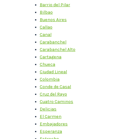
Barrio del Pilar
Bilbao
Buenos Aires
Callao
Canal
Carabanchel
Carabanchel Alto
Cartagena
Chueca
Ciudad Lineal
Colombia
Conde de Casal
Cruz del Rayo
Cuatro Caminos
Delicias
El Carmen
Embajadores
Esperanza
Estrecho