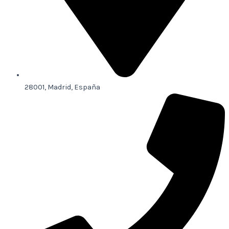
28001, Madrid, España