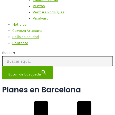
Ventas
Ventura Rodríguez
Vicálvaro
Noticias
Cerveza Artesana
Sello de calidad
Contacto
Buscar:
Botón de búsqueda
Planes en Barcelona