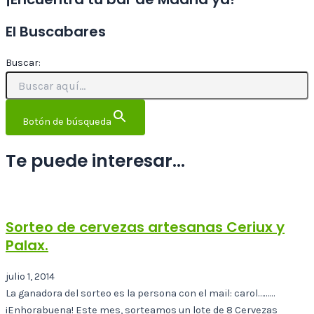
El Buscabares
Buscar:
Botón de búsqueda
Te puede interesar...
Sorteo de cervezas artesanas Ceriux y
Palax.
julio 1, 2014
La ganadora del sorteo es la persona con el mail: carol………
¡Enhorabuena! Este mes, sorteamos un lote de 8 Cervezas