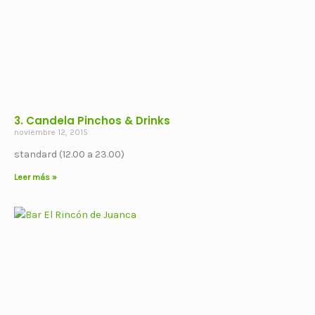
3. Candela Pinchos & Drinks
noviembre 12, 2015
standard (12.00 a 23.00)
Leer más »