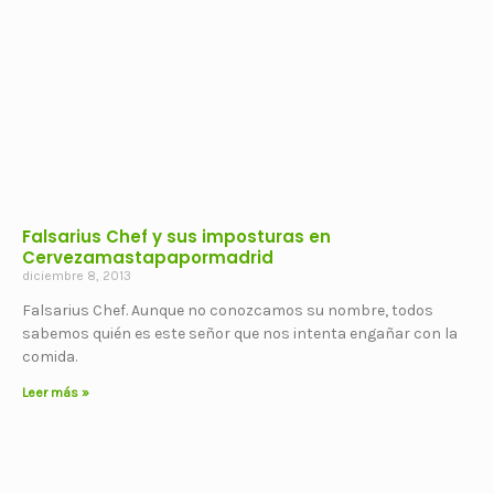
Falsarius Chef y sus imposturas en
Cervezamastapapormadrid
diciembre 8, 2013
Falsarius Chef. Aunque no conozcamos su nombre, todos
sabemos quién es este señor que nos intenta engañar con la
comida.
Leer más »