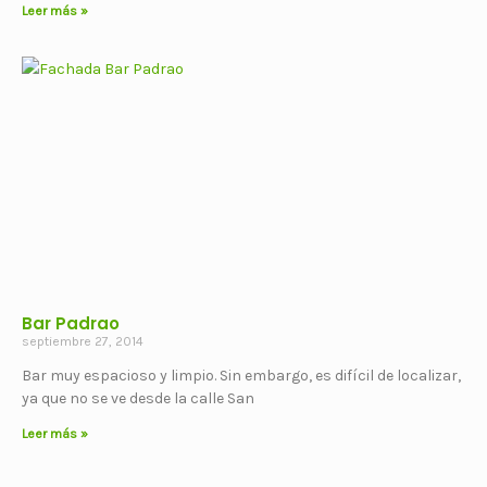
Leer más »
Bar Padrao
septiembre 27, 2014
Bar muy espacioso y limpio. Sin embargo, es difícil de localizar,
ya que no se ve desde la calle San
Leer más »