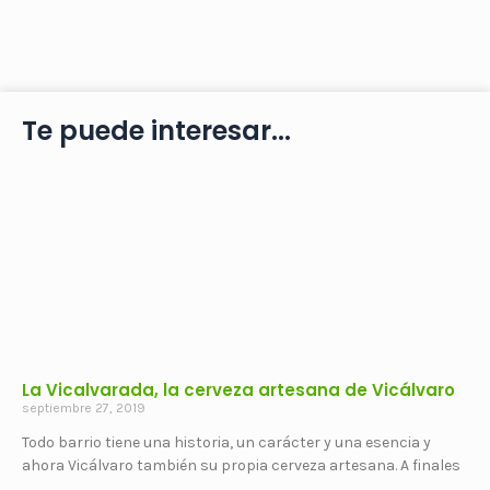
Te puede interesar...
La Vicalvarada, la cerveza artesana de Vicálvaro
septiembre 27, 2019
Todo barrio tiene una historia, un carácter y una esencia y
ahora Vicálvaro también su propia cerveza artesana. A finales