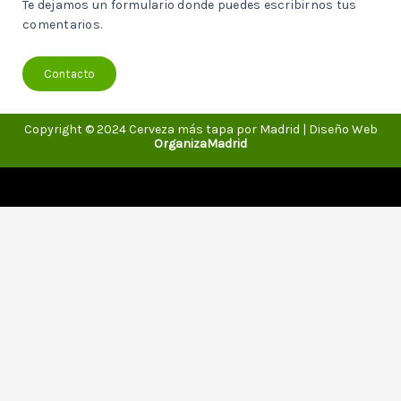
Te dejamos un formulario donde puedes escribirnos tus
comentarios.
Contacto
Copyright © 2024 Cerveza más tapa por Madrid | Diseño Web
OrganizaMadrid