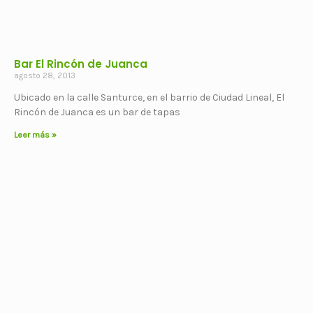
Bar El Rincón de Juanca
agosto 28, 2013
Ubicado en la calle Santurce, en el barrio de Ciudad Lineal, El
Rincón de Juanca es un bar de tapas
Leer más »