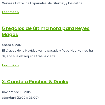
Cerveza Entre los Españoles, de Ofertia!, y los datos
Leer más »
5 regalos de última hora para Reyes
Magos
enero 4, 2017
El grueso de la Navidad ya ha pasado y Papa Noel ya nos ha
dejado sus obsequios tras la visita
Leer más »
3. Candela Pinchos & Drinks
noviembre 12, 2015
standard (12.00 a 23.00)