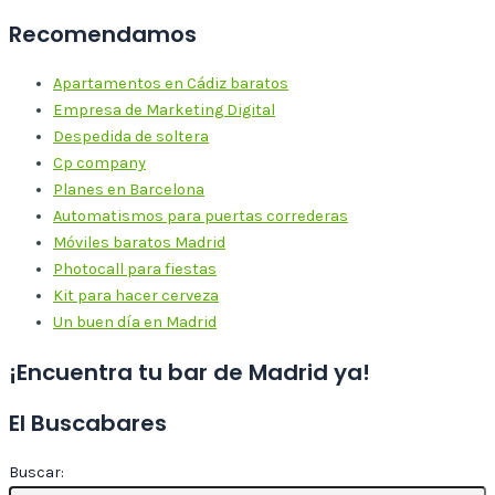
Recomendamos
Apartamentos en Cádiz baratos
Empresa de Marketing Digital
Despedida de soltera
Cp company
Planes en Barcelona
Automatismos para puertas correderas
Móviles baratos Madrid
Photocall para fiestas
Kit para hacer cerveza
Un buen día en Madrid
¡Encuentra tu bar de Madrid ya!
El Buscabares
Buscar: