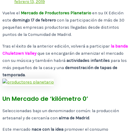
febrero 13, 2019
Vuelve el
Mercado de Productores Planetario
en su IX Edición
este
domingo 17 de febrero
con la participación de más de 30
pequeñas empresas productoras llegadas desde distintos
puntos de la Comunidad de Madrid.
Tras el éxito de la anterior edición, volverá a participar
la banda
Chuletown Valley
que se encargarán de amenizar el mercado
con su música y también habrá
actividades infantiles
para los
más pequeños de la casa y una
demostración de tapas de
temporada
.
Un Mercado de ‘kilómetro 0’
Seleccionadas bajo un denominador común: la producción
artesanal y de cercanía con
alma de Madrid
.
Este mercado
nace con la idea
promover el consumo