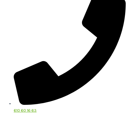
610 60 16 63