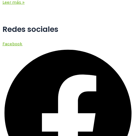
Leer más »
Redes sociales
Facebook