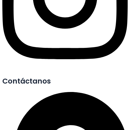
Contáctanos