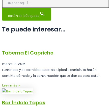
Botón de búsqueda
Te puede interesar...
Taberna El Capricho
marzo 13, 2016
Luminoso y de comidas caseras, tipical spanish. Te harán
sentirte cómodo y la conversación que te dan es para estar
Leer más »
Bar Índalo Tapas