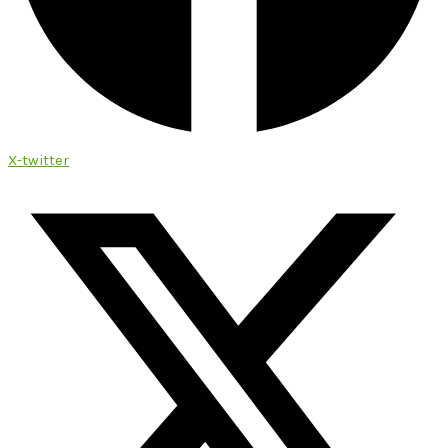
X-twitter