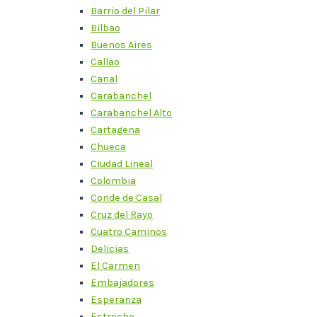
Barrio del Pilar
Bilbao
Buenos Aires
Callao
Canal
Carabanchel
Carabanchel Alto
Cartagena
Chueca
Ciudad Lineal
Colombia
Conde de Casal
Cruz del Rayo
Cuatro Caminos
Delicias
El Carmen
Embajadores
Esperanza
Estrecho