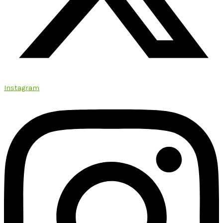
Instagram