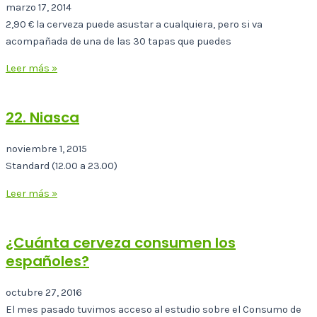
marzo 17, 2014
2,90 € la cerveza puede asustar a cualquiera, pero si va
acompañada de una de las 30 tapas que puedes
Leer más »
22. Niasca
noviembre 1, 2015
Standard (12.00 a 23.00)
Leer más »
¿Cuánta cerveza consumen los
españoles?
octubre 27, 2016
El mes pasado tuvimos acceso al estudio sobre el Consumo de