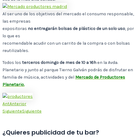
Al ser uno de los objetivos del mercado el consumo responsable,
las empresas
expositoras
no entregarán bolsas de plástico de un solo uso
, por
lo que es
recomendable acudir con un carrito de la compra o con bolsas
reutilizables.
Todos los
terceros domingo de mes de 10 a 16h
en la Avda.
Planetario y junto al parque Tierno Galván podrás de disfrutar en
familia de música, actividades y del
Mercado de Productores
Planetario.
Ant
Anterior
Siguiente
Siguiente
¿Quieres publicidad de tu bar?