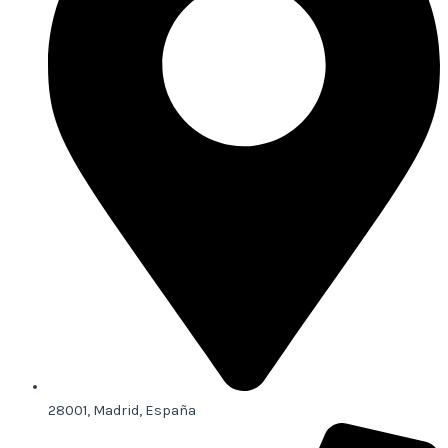
28001, Madrid, España