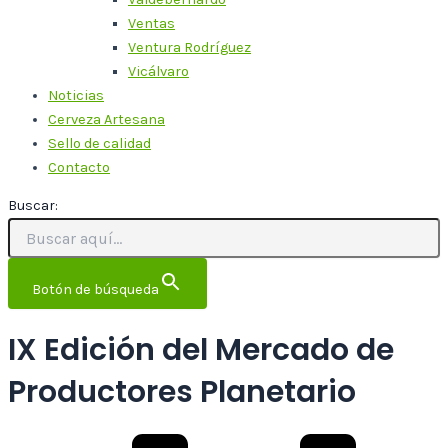
Ventas
Ventura Rodríguez
Vicálvaro
Noticias
Cerveza Artesana
Sello de calidad
Contacto
Buscar:
Botón de búsqueda
IX Edición del Mercado de
Productores Planetario