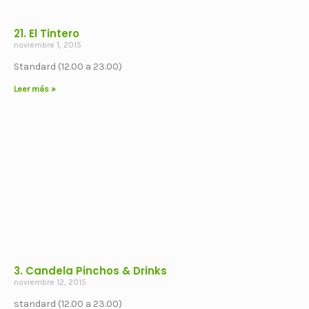
21. El Tintero
noviembre 1, 2015
Standard (12.00 a 23.00)
Leer más »
3. Candela Pinchos & Drinks
noviembre 12, 2015
standard (12.00 a 23.00)