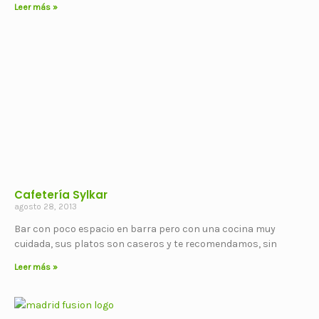
Leer más »
Cafetería Sylkar
agosto 28, 2013
Bar con poco espacio en barra pero con una cocina muy
cuidada, sus platos son caseros y te recomendamos, sin
Leer más »