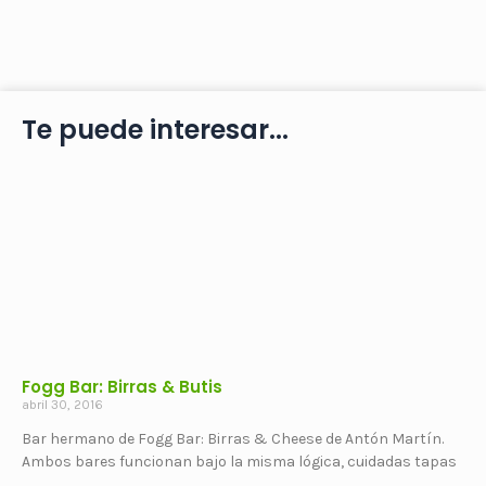
Te puede interesar...
Fogg Bar: Birras & Butis
abril 30, 2016
Bar hermano de Fogg Bar: Birras & Cheese de Antón Martín.
Ambos bares funcionan bajo la misma lógica, cuidadas tapas