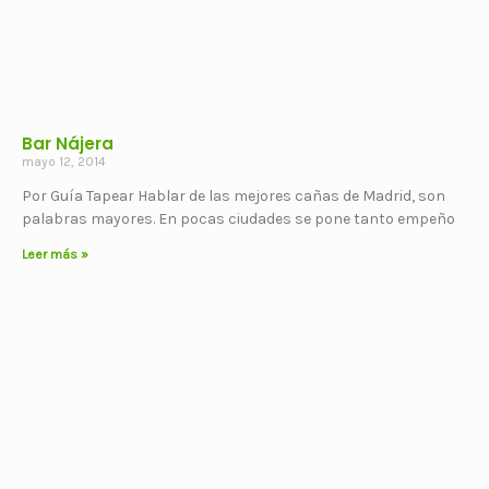
Bar Nájera
mayo 12, 2014
Por Guía Tapear Hablar de las mejores cañas de Madrid, son
palabras mayores. En pocas ciudades se pone tanto empeño
Leer más »