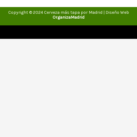
Copyright © 2024 Cerveza más tapa por Madrid | Diseño Web
OrganizaMadrid