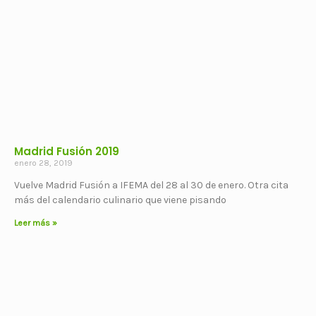
Madrid Fusión 2019
enero 28, 2019
Vuelve Madrid Fusión a IFEMA del 28 al 30 de enero. Otra cita
más del calendario culinario que viene pisando
Leer más »