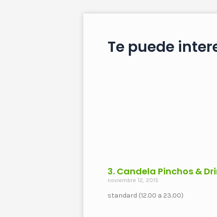
Te puede intere
3. Candela Pinchos & Dr
noviembre 12, 2015
standard (12.00 a 23.00)