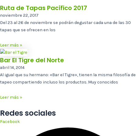
Ruta de Tapas Pacífico 2017
noviembre 22, 2017
Del 23 al 26 de noviembre se podrán degustar cada una de las 30
tapas que se ofrecen en los
Leer más »
Bar El Tigre del Norte
abril 14, 2014
Al igual que su hermano: «Bar el Tigre», tienen la misma filosofía de
tapeo compartiendo incluso los productos. Muy conocidos
Leer más »
Redes sociales
Facebook