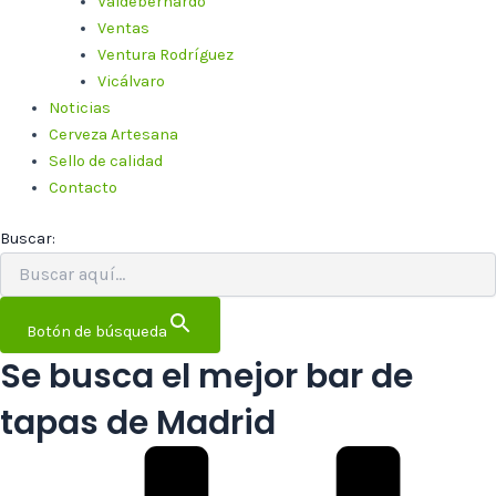
Valdebernardo
Ventas
Ventura Rodríguez
Vicálvaro
Noticias
Cerveza Artesana
Sello de calidad
Contacto
Buscar:
Botón de búsqueda
Se busca el mejor bar de
tapas de Madrid