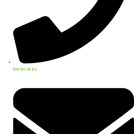
610 60 16 63