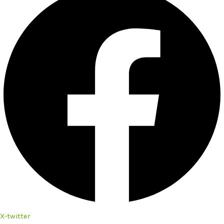
X-twitter