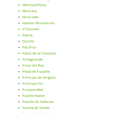
Metropolitano
Moncloa
Noviciado
Nuevos Ministerios
O´Donnell
Ópera
Oporto
Pacífico
Palos de la Frontera
Peñagrande
Pinar del Rey
Plaza de España
Príncipe de Vergara
Príncipe Pío
Prosperidad
Pueblo Nuevo
Puente de Vallecas
Puerta de Toledo