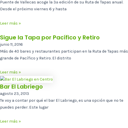
Puente de Vallecas acoge la 3ª edición de su Ruta de Tapas anual.
Desde el próximo viernes 6 y hasta
Leer más »
Sigue la Tapa por Pacífico y Retiro
junio 11, 2016
Más de 40 bares y restaurantes participan en la Ruta de Tapas más
grande de Pacífico y Retiro. El distrito
Leer más »
Bar El Labriego
agosto 23, 2013
Te voy a contar por qué el bar El Labriego, es una opción que no te
puedes perder. Este lugar
Leer más »