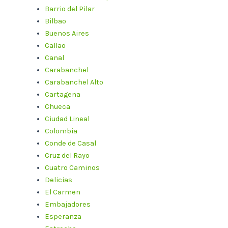
Barrio del Pilar
Bilbao
Buenos Aires
Callao
Canal
Carabanchel
Carabanchel Alto
Cartagena
Chueca
Ciudad Lineal
Colombia
Conde de Casal
Cruz del Rayo
Cuatro Caminos
Delicias
El Carmen
Embajadores
Esperanza