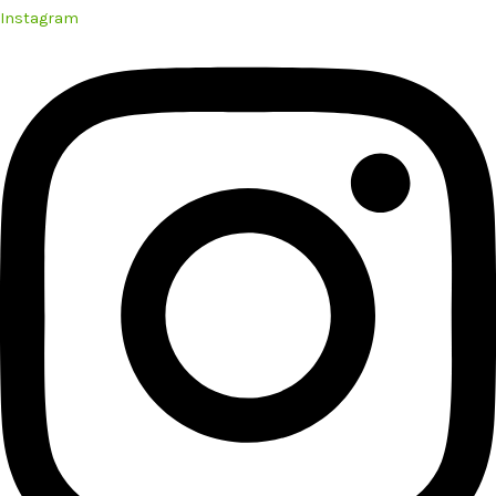
Instagram