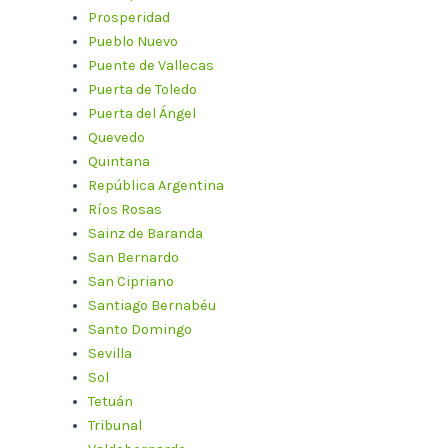
Prosperidad
Pueblo Nuevo
Puente de Vallecas
Puerta de Toledo
Puerta del Ángel
Quevedo
Quintana
República Argentina
Ríos Rosas
Sainz de Baranda
San Bernardo
San Cipriano
Santiago Bernabéu
Santo Domingo
Sevilla
Sol
Tetuán
Tribunal