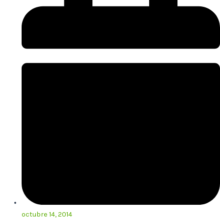
octubre 14, 2014