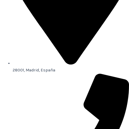
28001, Madrid, España