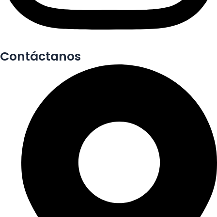
Contáctanos