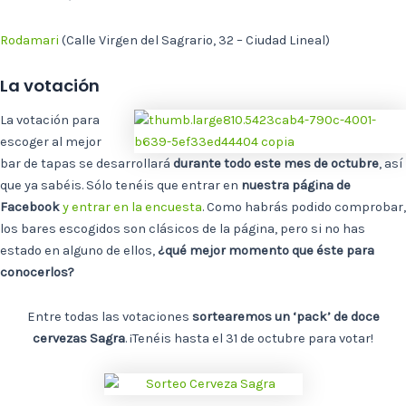
Rodamari
(Calle Virgen del Sagrario, 32 – Ciudad Lineal)
La votación
La votación para
escoger al mejor
bar de tapas se desarrollará
durante todo este mes de octubre
, así
que ya sabéis. Sólo tenéis que entrar en
nuestra página de
Facebook
y entrar en la encuesta
. Como habrás podido comprobar,
los bares escogidos son clásicos de la página, pero si no has
estado en alguno de ellos,
¿qué mejor momento que éste para
conocerlos?
Entre todas las votaciones
sortearemos un ‘pack’ de doce
cervezas Sagra
. ¡Tenéis hasta el 31 de octubre para votar!