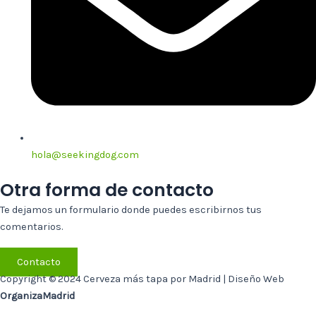
hola@seekingdog.com
Otra forma de contacto
Te dejamos un formulario donde puedes escribirnos tus
comentarios.
Contacto
Copyright © 2024 Cerveza más tapa por Madrid | Diseño Web
OrganizaMadrid