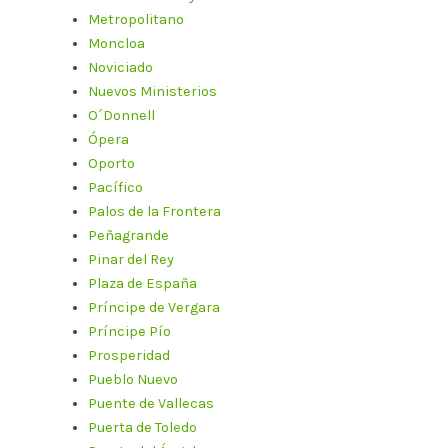
Metropolitano
Moncloa
Noviciado
Nuevos Ministerios
O´Donnell
Ópera
Oporto
Pacífico
Palos de la Frontera
Peñagrande
Pinar del Rey
Plaza de España
Príncipe de Vergara
Príncipe Pío
Prosperidad
Pueblo Nuevo
Puente de Vallecas
Puerta de Toledo