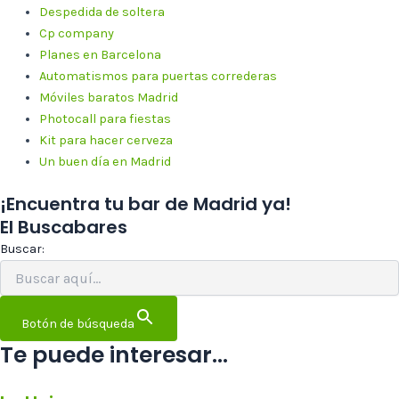
Despedida de soltera
Cp company
Planes en Barcelona
Automatismos para puertas correderas
Móviles baratos Madrid
Photocall para fiestas
Kit para hacer cerveza
Un buen día en Madrid
¡Encuentra tu bar de Madrid ya!
El Buscabares
Buscar:
Botón de búsqueda
Te puede interesar...