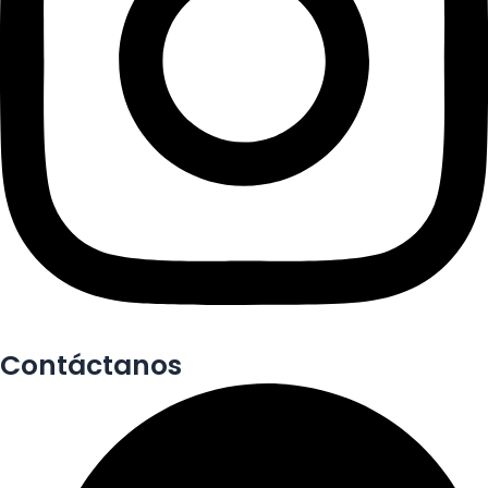
Contáctanos