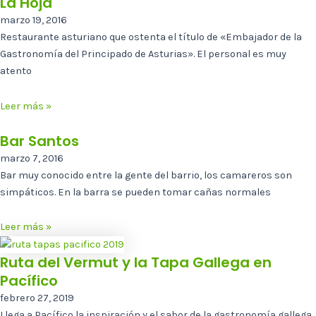
La Hoja
marzo 19, 2016
Restaurante asturiano que ostenta el título de «Embajador de la
Gastronomía del Principado de Asturias». El personal es muy
atento
Leer más »
Bar Santos
marzo 7, 2016
Bar muy conocido entre la gente del barrio, los camareros son
simpáticos. En la barra se pueden tomar cañas normales
Leer más »
Ruta del Vermut y la Tapa Gallega en
Pacífico
febrero 27, 2019
Llega a Pacífico la inspiración y el sabor de la gastronomía gallega