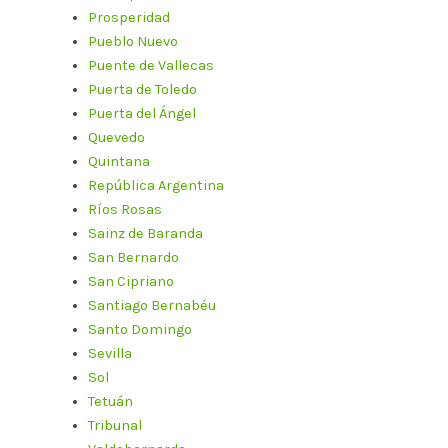
Prosperidad
Pueblo Nuevo
Puente de Vallecas
Puerta de Toledo
Puerta del Ángel
Quevedo
Quintana
República Argentina
Ríos Rosas
Sainz de Baranda
San Bernardo
San Cipriano
Santiago Bernabéu
Santo Domingo
Sevilla
Sol
Tetuán
Tribunal