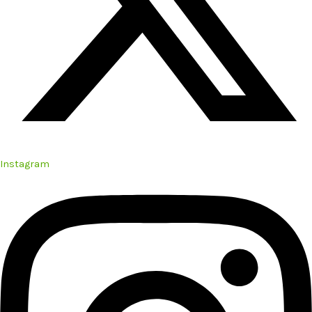
Instagram