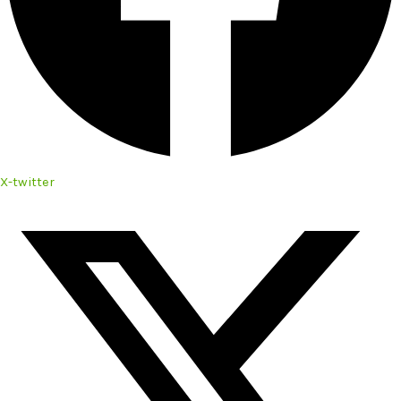
X-twitter