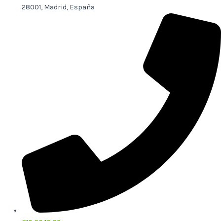
28001, Madrid, España