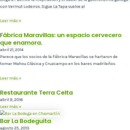
con Vermut Lodeiros. Sigue La Tapa vuelve al
Leer más »
Fábrica Maravillas: un espacio cervecero
que enamora.
abril 21, 2014
Parece que los socios de la Fábrica Maravillas se hartaron de
tomar Mahou Clásica y Cruzcampo en los bares madrileños.
Leer más »
Restaurante Terra Celta
abril 9, 2016
Leer más »
Bar La Bodeguita
agosto 25, 2013