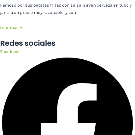
Famoso por sus patatas fritas con salsa, sirven cerveza en tubo y
jarra a un precio muy razonable, y con
Leer más »
Redes sociales
Facebook