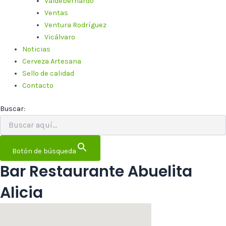
Valdebernardo
Ventas
Ventura Rodríguez
Vicálvaro
Noticias
Cerveza Artesana
Sello de calidad
Contacto
Buscar:
Botón de búsqueda
Bar Restaurante Abuelita
Alicia