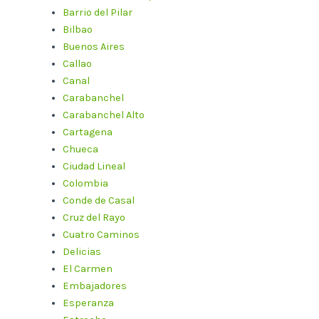
Barrio del Pilar
Bilbao
Buenos Aires
Callao
Canal
Carabanchel
Carabanchel Alto
Cartagena
Chueca
Ciudad Lineal
Colombia
Conde de Casal
Cruz del Rayo
Cuatro Caminos
Delicias
El Carmen
Embajadores
Esperanza