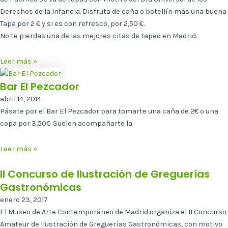
Derechos de la Infancia. Disfruta de caña o botellín más una buena
Tapa por 2 € y si es con refresco, por 2,50 €.
No te pierdas una de las mejores citas de tapeo en Madrid.
Leer más »
Bar El Pezcador
abril 14, 2014
Pásate por el Bar El Pezcador para tomarte una caña de 2€ o una
copa por 3,50€. Suelen acompañarte la
Leer más »
II Concurso de Ilustración de Greguerías
Gastronómicas
enero 23, 2017
El Museo de Arte Contemporáneo de Madrid organiza el II Concurso
Amateur de Ilustración de Greguerías Gastronómicas, con motivo