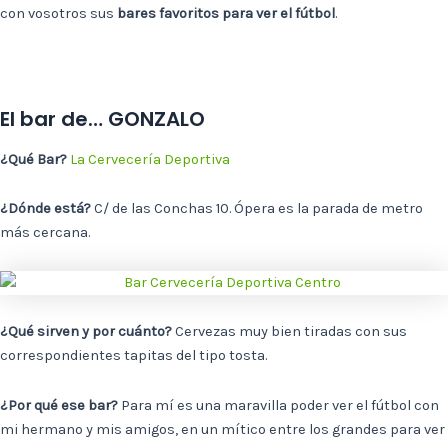
con vosotros sus
bares favoritos para ver el fútbol
.
El bar de… GONZALO
¿Qué Bar?
La Cervecería Deportiva
¿Dónde está?
C/ de las Conchas 10. Ópera es la parada de metro
más cercana.
¿Qué sirven y por cuánto?
Cervezas muy bien tiradas con sus
correspondientes tapitas del tipo tosta.
¿Por qué ese bar?
Para mí es una maravilla poder ver el fútbol con
mi hermano y mis amigos, en un mítico entre los grandes para ver