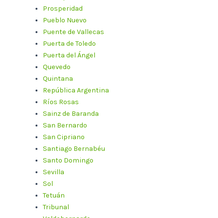
Prosperidad
Pueblo Nuevo
Puente de Vallecas
Puerta de Toledo
Puerta del Ángel
Quevedo
Quintana
República Argentina
Ríos Rosas
Sainz de Baranda
San Bernardo
San Cipriano
Santiago Bernabéu
Santo Domingo
Sevilla
Sol
Tetuán
Tribunal