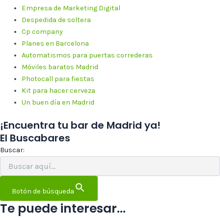
Empresa de Marketing Digital
Despedida de soltera
Cp company
Planes en Barcelona
Automatismos para puertas correderas
Móviles baratos Madrid
Photocall para fiestas
Kit para hacer cerveza
Un buen día en Madrid
¡Encuentra tu bar de Madrid ya!
El Buscabares
Buscar:
Botón de búsqueda
Te puede interesar...