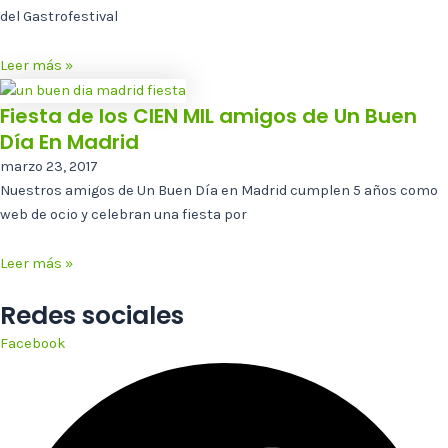
del Gastrofestival
Leer más »
Fiesta de los CIEN MIL amigos de Un Buen
Día En Madrid
marzo 23, 2017
Nuestros amigos de Un Buen Día en Madrid cumplen 5 años como
web de ocio y celebran una fiesta por
Leer más »
Redes sociales
Facebook