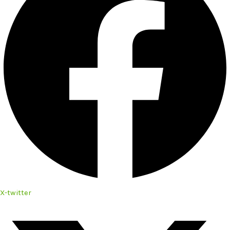
X-twitter