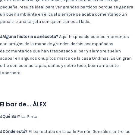
pequeña, resulta ideal para ver grandes partidos porque se genera
un buen ambiente en el cual siempre se acaba comentando un
penalti o una tarjeta con quien tienes al lado.
¿Alguna historia o anécdota?
Aquí he pasado buenos momentos
con amigos de la mano de grandes derbis acompañados
de comentarios que han traspasado al bar y siempre suelen
acabar en algunos chupitos marca de la casa Ondiñas. Es un gran
sitio con buenas tapas, cañas y sobre todo, buen ambiente
tabernero.
El bar de… ÁLEX
¿Qué Bar?
La Pinta
¿Dónde está?
El bar estaba en la calle Fernán González, entre las