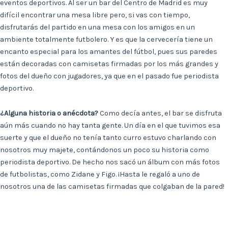
eventos deportivos. Al ser un bar del Centro de Madrid es muy
difícil encontrar una mesa libre pero, si vas con tiempo,
disfrutarás del partido en una mesa con los amigos en un
ambiente totalmente futbolero. Y es que la cervecería tiene un
encanto especial para los amantes del fútbol, pues sus paredes
están decoradas con camisetas firmadas por los más grandes y
fotos del dueño con jugadores, ya que en el pasado fue periodista
deportivo.
¿Alguna historia o anécdota?
Como decía antes, el bar se disfruta
aún más cuando no hay tanta gente. Un día en el que tuvimos esa
suerte y que el dueño no tenía tanto curro estuvo charlando con
nosotros muy majete, contándonos un poco su historia como
periodista deportivo. De hecho nos sacó un álbum con más fotos
de futbolistas, como Zidane y Figo. ¡Hasta le regaló a uno de
nosotros una de las camisetas firmadas que colgaban de la pared!