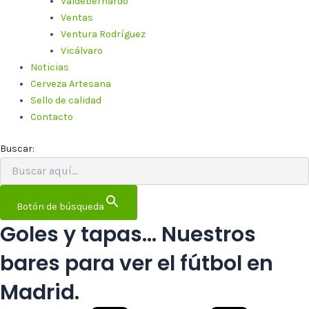
Valdebernardo
Ventas
Ventura Rodríguez
Vicálvaro
Noticias
Cerveza Artesana
Sello de calidad
Contacto
Buscar:
Botón de búsqueda
Goles y tapas… Nuestros
bares para ver el fútbol en
Madrid.