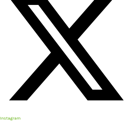
Instagram