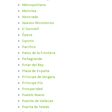
Metropolitano
Moncloa
Noviciado
Nuevos Ministerios
O´Donnell
Ópera
Oporto
Pacífico
Palos de la Frontera
Peñagrande
Pinar del Rey
Plaza de España
Príncipe de Vergara
Príncipe Pío
Prosperidad
Pueblo Nuevo
Puente de Vallecas
Puerta de Toledo