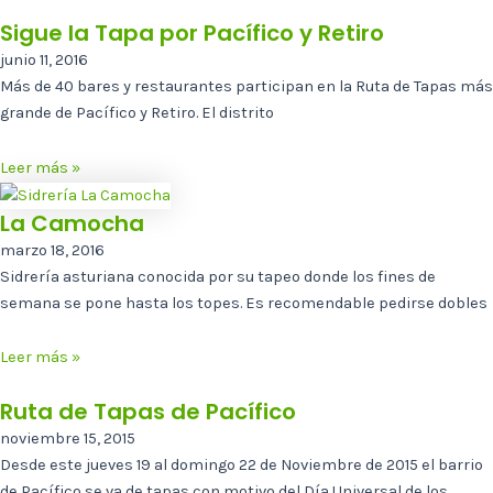
Sigue la Tapa por Pacífico y Retiro
junio 11, 2016
Más de 40 bares y restaurantes participan en la Ruta de Tapas más
grande de Pacífico y Retiro. El distrito
Leer más »
La Camocha
marzo 18, 2016
Sidrería asturiana conocida por su tapeo donde los fines de
semana se pone hasta los topes. Es recomendable pedirse dobles
Leer más »
Ruta de Tapas de Pacífico
noviembre 15, 2015
Desde este jueves 19 al domingo 22 de Noviembre de 2015 el barrio
de Pacífico se va de tapas con motivo del Día Universal de los