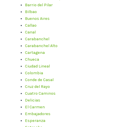
Barrio del Pilar
Bilbao
Buenos Aires
Callao
Canal
Carabanchel
Carabanchel Alto
Cartagena
Chueca
Ciudad Lineal
Colombia
Conde de Casal
Cruz del Rayo
Cuatro Caminos
Delicias
El Carmen
Embajadores
Esperanza