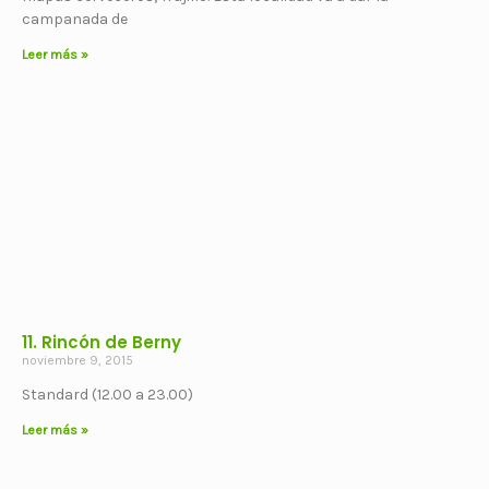
campanada de
Leer más »
11. Rincón de Berny
noviembre 9, 2015
Standard (12.00 a 23.00)
Leer más »