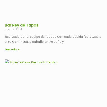
Bar Rey de Tapas
enero 7, 2014
Realizado por el equipo de Taapas Con cada bebida (cervezas a
2,50 € en mesa, a caballo entre caña y
Leer más »