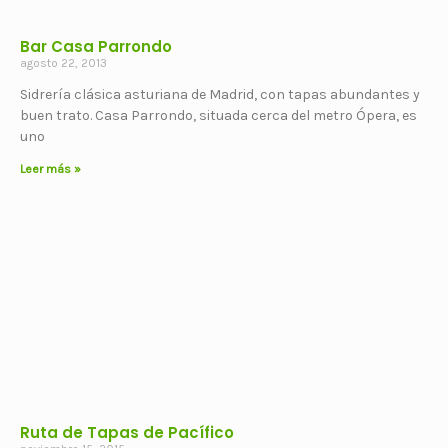
Bar Casa Parrondo
agosto 22, 2013
Sidrería clásica asturiana de Madrid, con tapas abundantes y
buen trato. Casa Parrondo, situada cerca del metro Ópera, es
uno
Leer más »
Ruta de Tapas de Pacífico