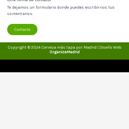
Te dejamos un formulario donde puedes escribirnos tus
comentarios.
Contacto
Copyright © 2024 Cerveza más tapa por Madrid | Diseño Web
OrganizaMadrid