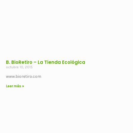
B. BioRetiro – La Tienda Ecológica
octubre 10, 2015
www.bioretiro.com
Leer más »