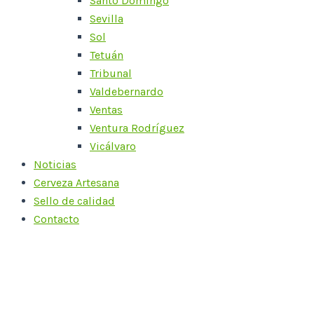
Santo Domingo
Sevilla
Sol
Tetuán
Tribunal
Valdebernardo
Ventas
Ventura Rodríguez
Vicálvaro
Noticias
Cerveza Artesana
Sello de calidad
Contacto