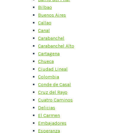
Bilbao
Buenos Aires
Callao
Canal
Carabanchel
Carabanchel Alto
Cartagena
Chueca
Ciudad Lineal
Colombia
Conde de Casal
Cruz del Rayo
Cuatro Caminos
Delicias
El Carmen
Embajadores
Esperanza