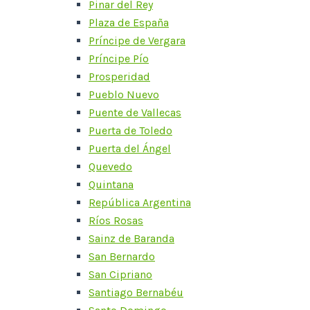
Pinar del Rey
Plaza de España
Príncipe de Vergara
Príncipe Pío
Prosperidad
Pueblo Nuevo
Puente de Vallecas
Puerta de Toledo
Puerta del Ángel
Quevedo
Quintana
República Argentina
Ríos Rosas
Sainz de Baranda
San Bernardo
San Cipriano
Santiago Bernabéu