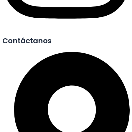
Contáctanos