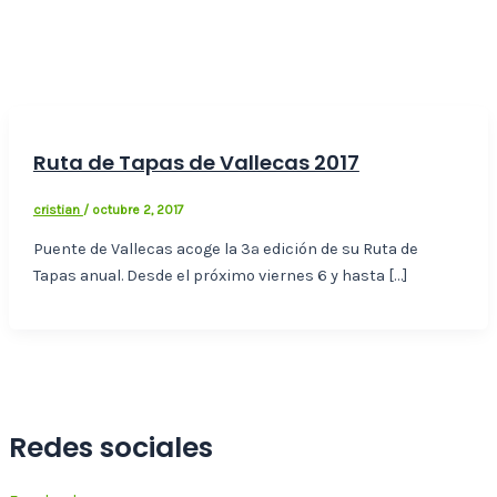
Ruta de Tapas de Vallecas 2017
cristian
/
octubre 2, 2017
Puente de Vallecas acoge la 3ª edición de su Ruta de
Tapas anual. Desde el próximo viernes 6 y hasta […]
Redes sociales