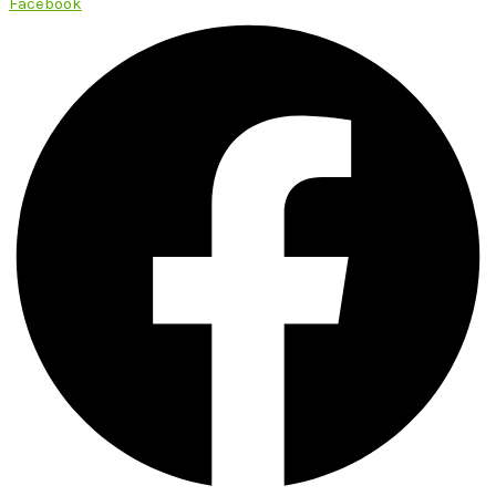
Facebook