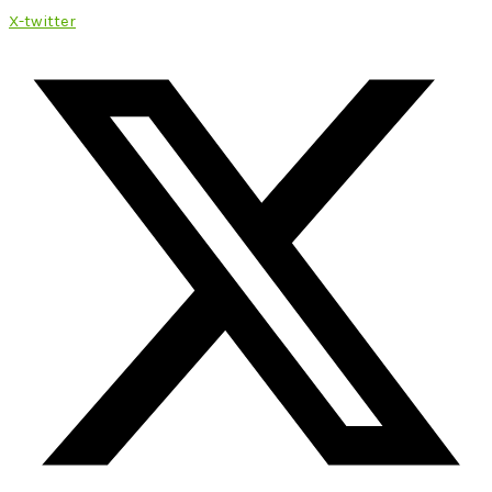
X-twitter