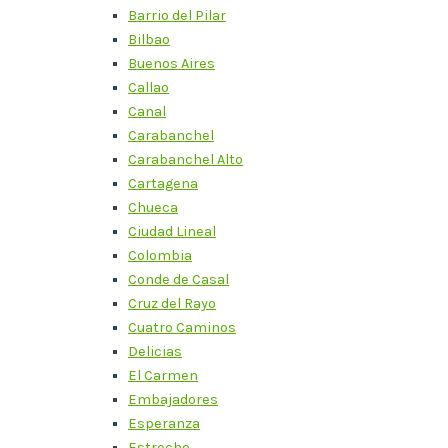
Barrio del Pilar
Bilbao
Buenos Aires
Callao
Canal
Carabanchel
Carabanchel Alto
Cartagena
Chueca
Ciudad Lineal
Colombia
Conde de Casal
Cruz del Rayo
Cuatro Caminos
Delicias
El Carmen
Embajadores
Esperanza
Estrecho