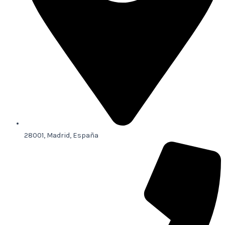
28001, Madrid, España