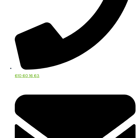
610 60 16 63