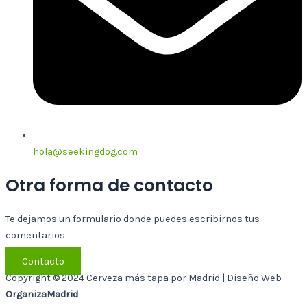
hola@seekingdog.com
Otra forma de contacto
Te dejamos un formulario donde puedes escribirnos tus
comentarios.
Contacto
Copyright © 2024 Cerveza más tapa por Madrid | Diseño Web
OrganizaMadrid