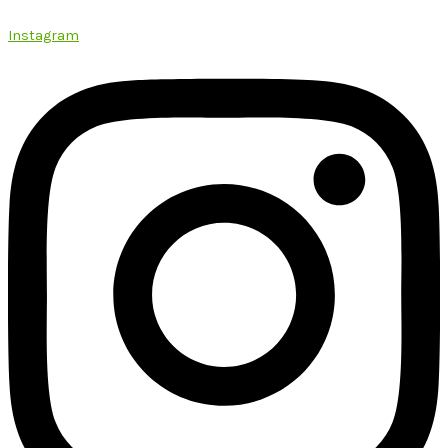
Instagram