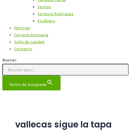
Ventas
Ventura Rodríguez
Vicálvaro
Noticias
Cerveza Artesana
Sello de calidad
Contacto
Buscar:
Botón de búsqueda
vallecas sigue la tapa