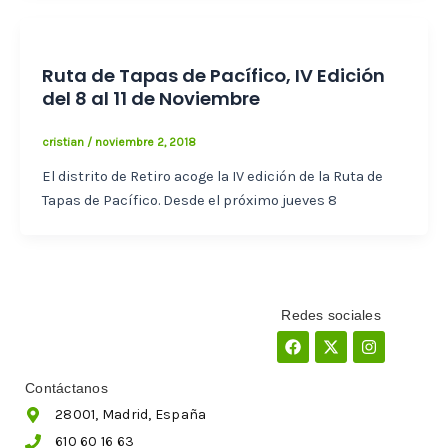
Ruta de Tapas de Pacífico, IV Edición
del 8 al 11 de Noviembre
cristian
/
noviembre 2, 2018
El distrito de Retiro acoge la IV edición de la Ruta de
Tapas de Pacífico. Desde el próximo jueves 8
Redes sociales
Facebook
X-
Instagram
twitter
Contáctanos
28001, Madrid, España
610 60 16 63