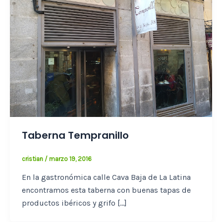
Taberna Tempranillo
cristian
/
marzo 19, 2016
En la gastronómica calle Cava Baja de La Latina
encontramos esta taberna con buenas tapas de
productos ibéricos y grifo […]