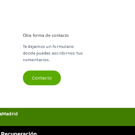
Otra forma de contacto
Te dejamos un formulario
donde puedes escribirnos tus
comentarios.
Contacto
aMadrid