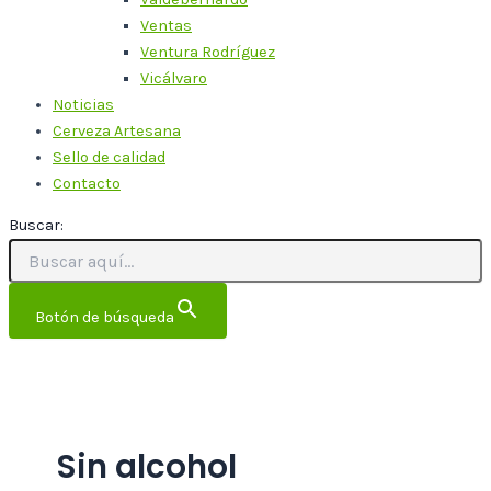
Ventas
Ventura Rodríguez
Vicálvaro
Noticias
Cerveza Artesana
Sello de calidad
Contacto
Buscar:
Botón de búsqueda
Sin alcohol