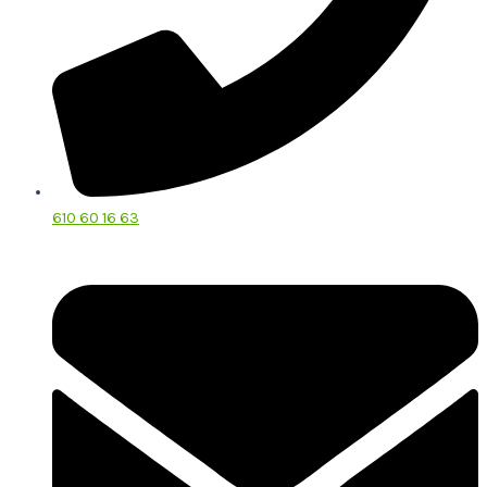
610 60 16 63