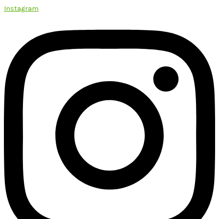
Instagram