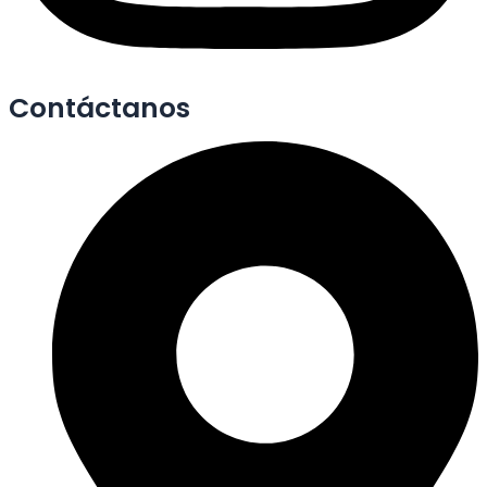
Contáctanos