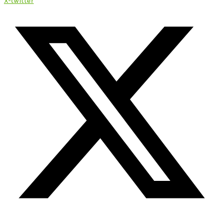
X-twitter