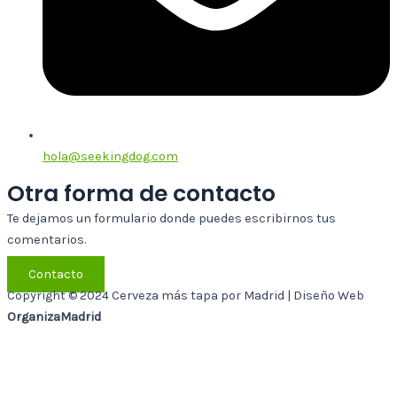
hola@seekingdog.com
Otra forma de contacto
Te dejamos un formulario donde puedes escribirnos tus
comentarios.
Contacto
Copyright © 2024 Cerveza más tapa por Madrid | Diseño Web
OrganizaMadrid