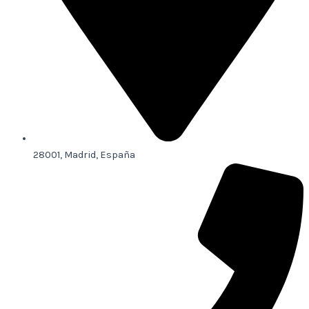
28001, Madrid, España