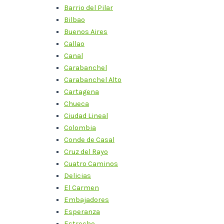
Barrio del Pilar
Bilbao
Buenos Aires
Callao
Canal
Carabanchel
Carabanchel Alto
Cartagena
Chueca
Ciudad Lineal
Colombia
Conde de Casal
Cruz del Rayo
Cuatro Caminos
Delicias
El Carmen
Embajadores
Esperanza
Estrecho