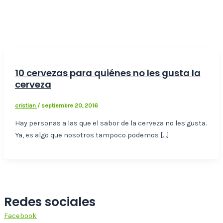
10 cervezas para quiénes no les gusta la
cerveza
cristian
/
septiembre 20, 2016
Hay personas a las que el sabor de la cerveza no les gusta.
Ya, es algo que nosotros tampoco podemos […]
Redes sociales
Facebook