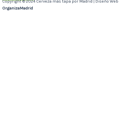
Copyright © 2024 Cerveza más tapa por Madrid | Diseño Web
OrganizaMadrid