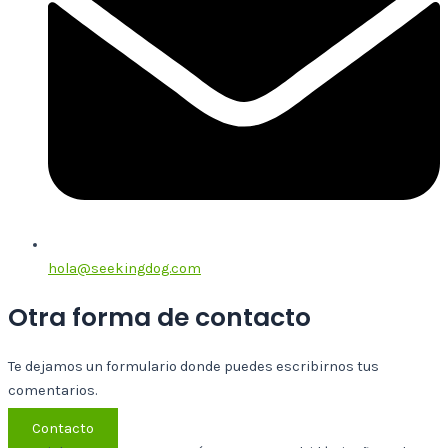
hola@seekingdog.com
Otra forma de contacto
Te dejamos un formulario donde puedes escribirnos tus
comentarios.
Contacto