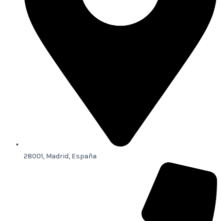
28001, Madrid, España