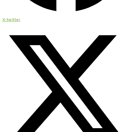
X-twitter