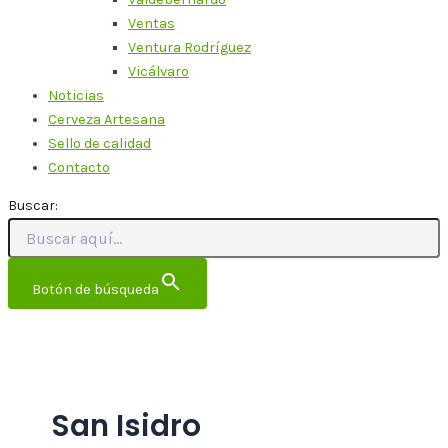
Ventas
Ventura Rodríguez
Vicálvaro
Noticias
Cerveza Artesana
Sello de calidad
Contacto
Buscar:
Botón de búsqueda
San Isidro