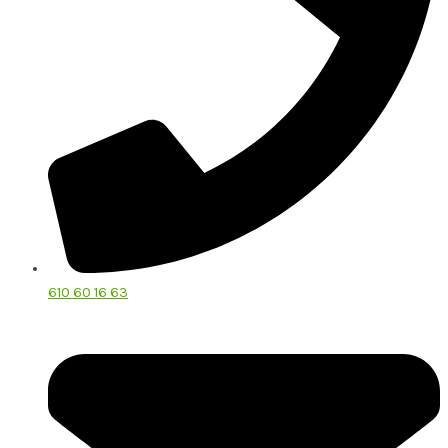
610 60 16 63