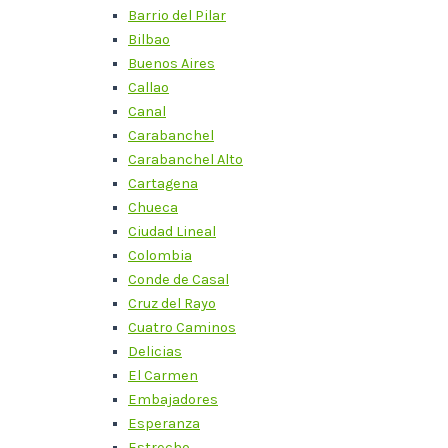
Barrio del Pilar
Bilbao
Buenos Aires
Callao
Canal
Carabanchel
Carabanchel Alto
Cartagena
Chueca
Ciudad Lineal
Colombia
Conde de Casal
Cruz del Rayo
Cuatro Caminos
Delicias
El Carmen
Embajadores
Esperanza
Estrecho