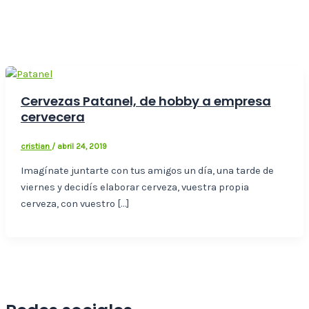
Cervezas Patanel, de hobby a empresa
cervecera
cristian
/
abril 24, 2019
Imagínate juntarte con tus amigos un día, una tarde de
viernes y decidís elaborar cerveza, vuestra propia
cerveza, con vuestro […]