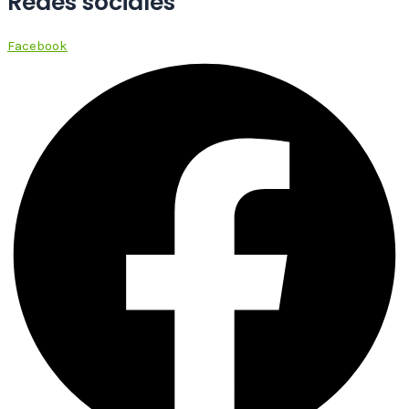
Redes sociales
Facebook