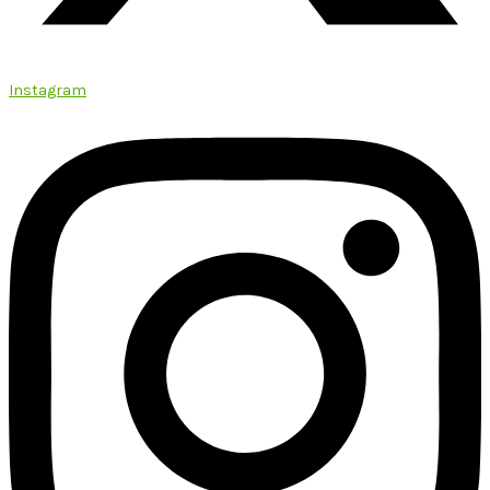
Instagram