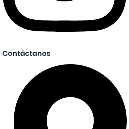
Contáctanos