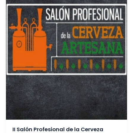
II Salón Profesional de la Cerveza