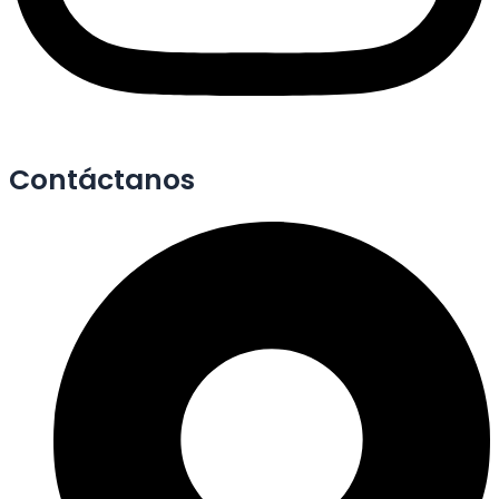
Contáctanos