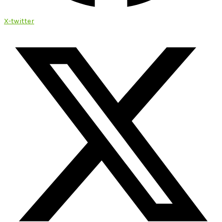
X-twitter