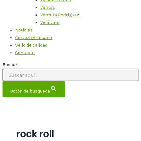
Ventas
Ventura Rodríguez
Vicálvaro
Noticias
Cerveza Artesana
Sello de calidad
Contacto
Buscar:
Botón de búsqueda
rock roll