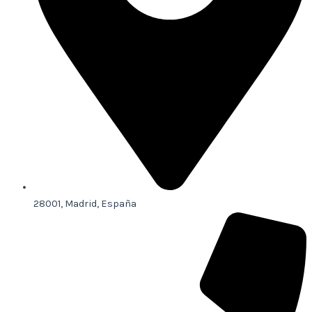
28001, Madrid, España