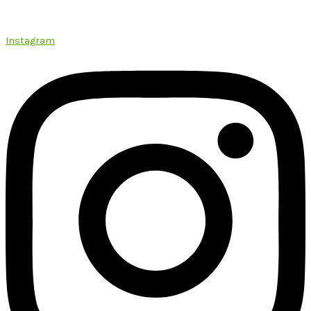
Instagram