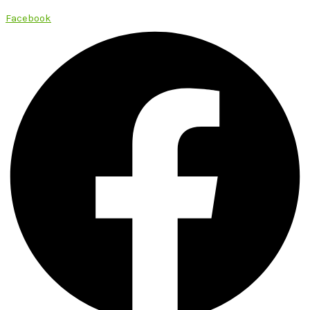
Facebook