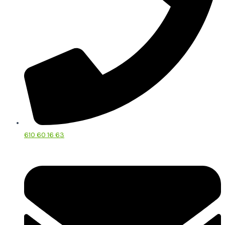
610 60 16 63