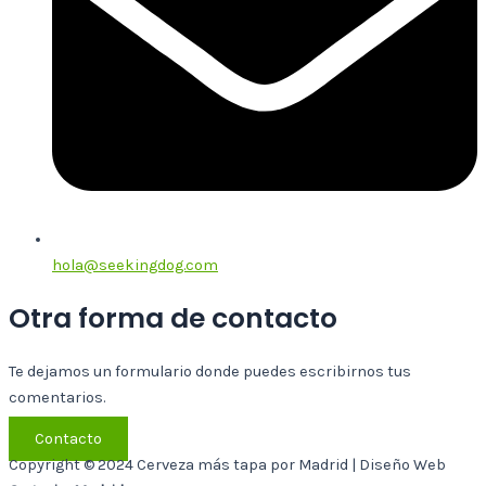
hola@seekingdog.com
Otra forma de contacto
Te dejamos un formulario donde puedes escribirnos tus
comentarios.
Contacto
Copyright © 2024 Cerveza más tapa por Madrid | Diseño Web