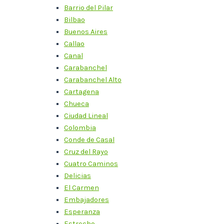
Barrio del Pilar
Bilbao
Buenos Aires
Callao
Canal
Carabanchel
Carabanchel Alto
Cartagena
Chueca
Ciudad Lineal
Colombia
Conde de Casal
Cruz del Rayo
Cuatro Caminos
Delicias
El Carmen
Embajadores
Esperanza
Estrecho