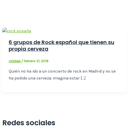
6 grupos de Rock español que tienen su
propia cerveza
cristian
/
febrero 21, 2019
Quién no ha ido a un concierto de rock en Madrid y no se
ha pedido una cerveza. Imagina estar […]
Redes sociales