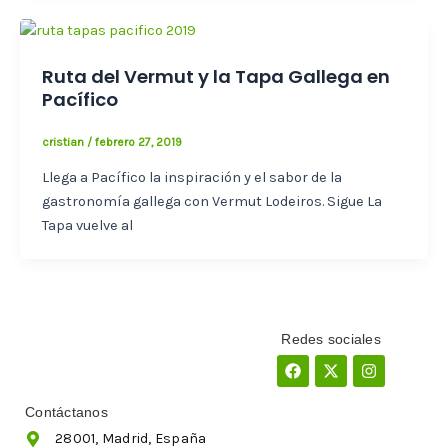
Ruta del Vermut y la Tapa Gallega en
Pacífico
cristian
/
febrero 27, 2019
Llega a Pacífico la inspiración y el sabor de la
gastronomía gallega con Vermut Lodeiros. Sigue La
Tapa vuelve al
Redes sociales
Facebook
X-
Instagram
twitter
Contáctanos
28001, Madrid, España