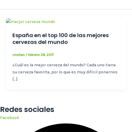
España en el top 100 de las mejores
cervezas del mundo
cristian
/
febrero 28, 2017
¿Cuál es la mejor cerveza del mundo? Cada uno tiene
su cerveza favorita, por lo que es muy difícil ponernos
[…]
Redes sociales
Facebook