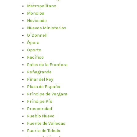
Metropolitano
Moncloa
Noviciado
Nuevos Ministerios
O´Donnell
Ópera
Oporto
Pacífico
Palos de la Frontera
Peñagrande
Pinar del Rey
Plaza de España
Príncipe de Vergara
Príncipe Pío
Prosperidad
Pueblo Nuevo
Puente de Vallecas
Puerta de Toledo