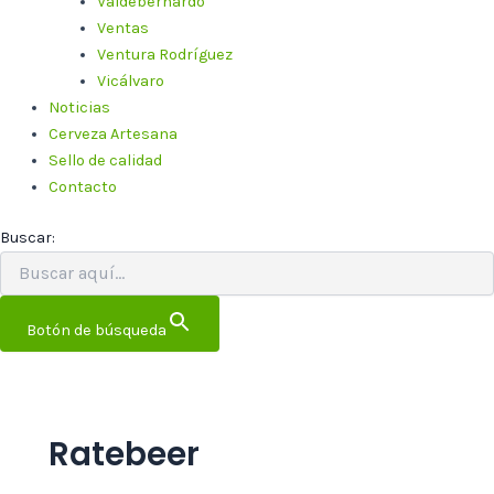
Valdebernardo
Ventas
Ventura Rodríguez
Vicálvaro
Noticias
Cerveza Artesana
Sello de calidad
Contacto
Buscar:
Botón de búsqueda
Ratebeer