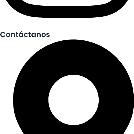
Contáctanos