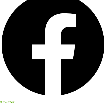
X-twitter