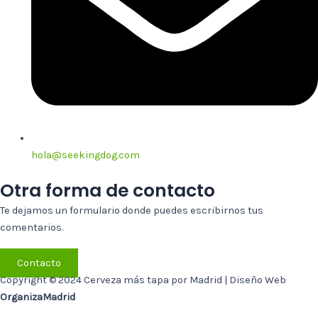
hola@seekingdog.com
Otra forma de contacto
Te dejamos un formulario donde puedes escribirnos tus
comentarios.
Contacto
Copyright © 2024 Cerveza más tapa por Madrid | Diseño Web
OrganizaMadrid