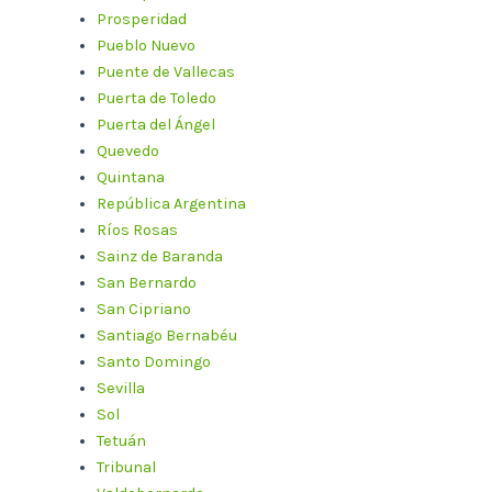
Prosperidad
Pueblo Nuevo
Puente de Vallecas
Puerta de Toledo
Puerta del Ángel
Quevedo
Quintana
República Argentina
Ríos Rosas
Sainz de Baranda
San Bernardo
San Cipriano
Santiago Bernabéu
Santo Domingo
Sevilla
Sol
Tetuán
Tribunal