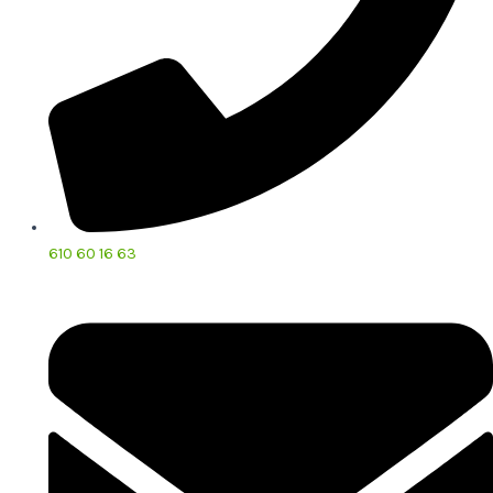
610 60 16 63