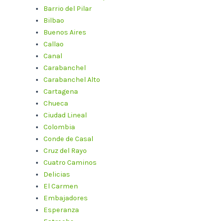
Barrio del Pilar
Bilbao
Buenos Aires
Callao
Canal
Carabanchel
Carabanchel Alto
Cartagena
Chueca
Ciudad Lineal
Colombia
Conde de Casal
Cruz del Rayo
Cuatro Caminos
Delicias
El Carmen
Embajadores
Esperanza