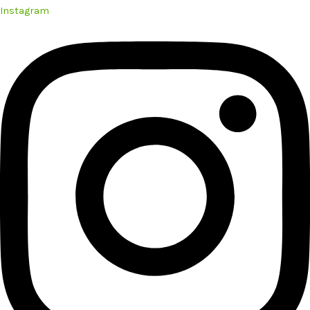
Instagram