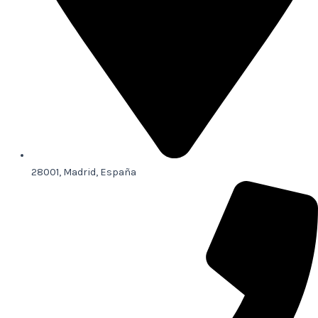
28001, Madrid, España