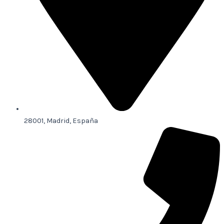
28001, Madrid, España