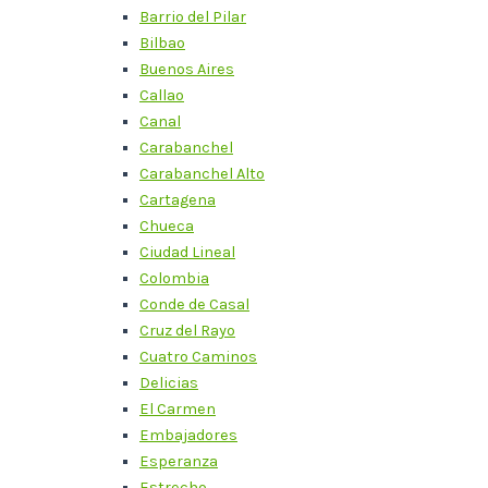
Barrio del Pilar
Bilbao
Buenos Aires
Callao
Canal
Carabanchel
Carabanchel Alto
Cartagena
Chueca
Ciudad Lineal
Colombia
Conde de Casal
Cruz del Rayo
Cuatro Caminos
Delicias
El Carmen
Embajadores
Esperanza
Estrecho