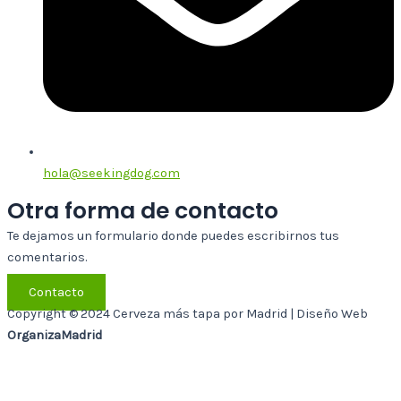
hola@seekingdog.com
Otra forma de contacto
Te dejamos un formulario donde puedes escribirnos tus
comentarios.
Contacto
Copyright © 2024 Cerveza más tapa por Madrid | Diseño Web
OrganizaMadrid