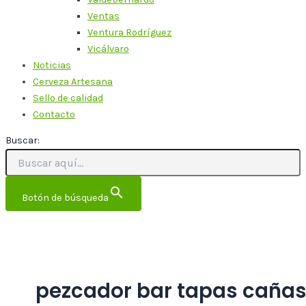
Ventas
Ventura Rodríguez
Vicálvaro
Noticias
Cerveza Artesana
Sello de calidad
Contacto
Buscar:
Botón de búsqueda
pezcador bar tapas caña