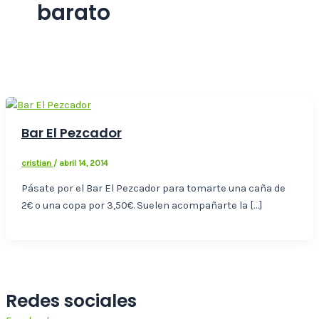
barato
Bar El Pezcador
cristian
/
abril 14, 2014
Pásate por el Bar El Pezcador para tomarte una caña de
2€ o una copa por 3,50€. Suelen acompañarte la […]
Redes sociales