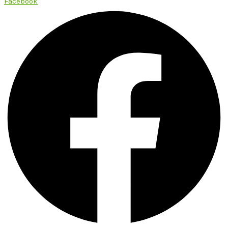
Facebook