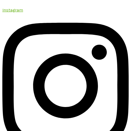
Instagram