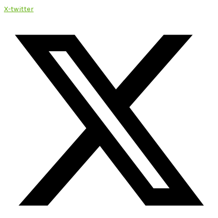
X-twitter