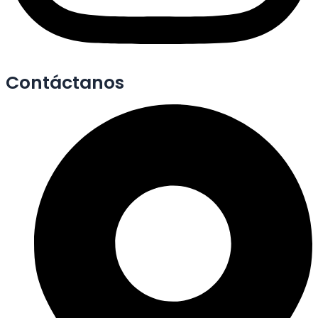
Contáctanos