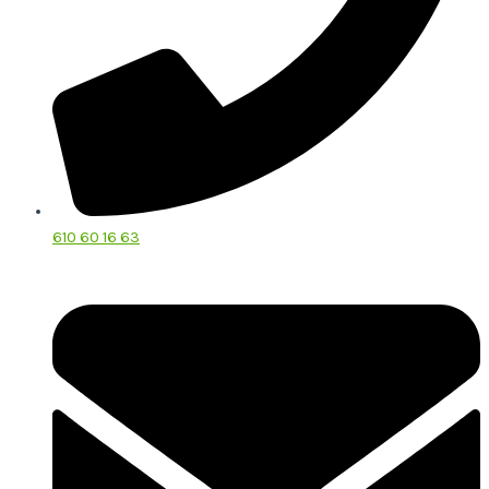
610 60 16 63