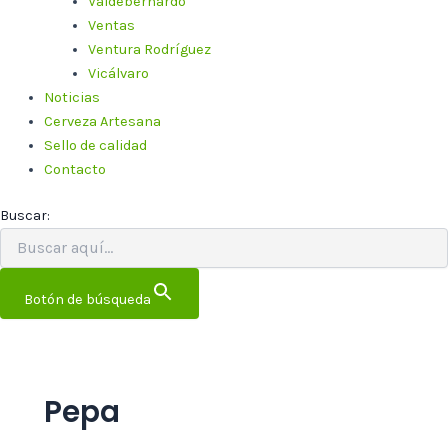
Valdebernardo
Ventas
Ventura Rodríguez
Vicálvaro
Noticias
Cerveza Artesana
Sello de calidad
Contacto
Buscar:
Botón de búsqueda
Pepa