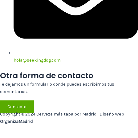
hola@seekingdog.com
Otra forma de contacto
Te dejamos un formulario donde puedes escribirnos tus
comentarios.
Contacto
Copyright © 2024 Cerveza más tapa por Madrid | Diseño Web
OrganizaMadrid