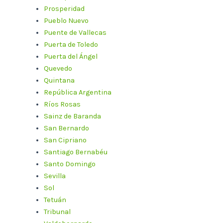
Prosperidad
Pueblo Nuevo
Puente de Vallecas
Puerta de Toledo
Puerta del Ángel
Quevedo
Quintana
República Argentina
Ríos Rosas
Sainz de Baranda
San Bernardo
San Cipriano
Santiago Bernabéu
Santo Domingo
Sevilla
Sol
Tetuán
Tribunal