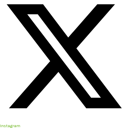
Instagram