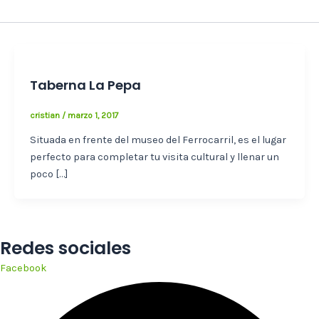
Taberna La Pepa
cristian
/
marzo 1, 2017
Situada en frente del museo del Ferrocarril, es el lugar
perfecto para completar tu visita cultural y llenar un
poco […]
Redes sociales
Facebook