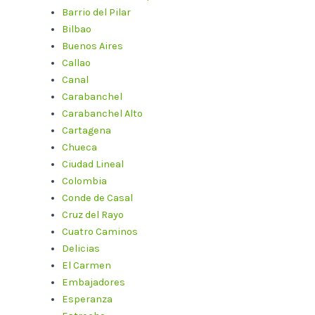
Barrio del Pilar
Bilbao
Buenos Aires
Callao
Canal
Carabanchel
Carabanchel Alto
Cartagena
Chueca
Ciudad Lineal
Colombia
Conde de Casal
Cruz del Rayo
Cuatro Caminos
Delicias
El Carmen
Embajadores
Esperanza