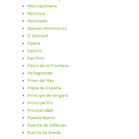
Metropolitano
Moncloa
Noviciado
Nuevos Ministerios
O´Donnell
Ópera
Oporto
Pacífico
Palos de la Frontera
Peñagrande
Pinar del Rey
Plaza de España
Príncipe de Vergara
Príncipe Pío
Prosperidad
Pueblo Nuevo
Puente de Vallecas
Puerta de Toledo