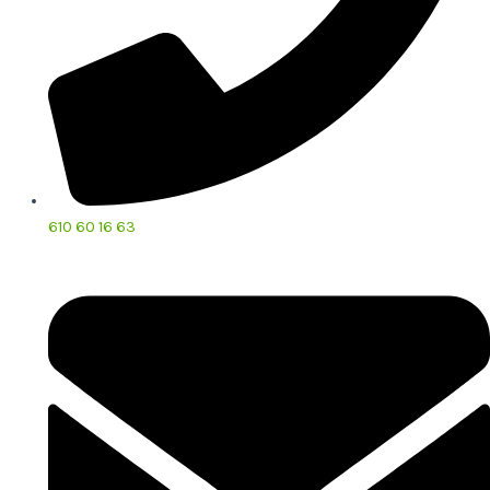
610 60 16 63