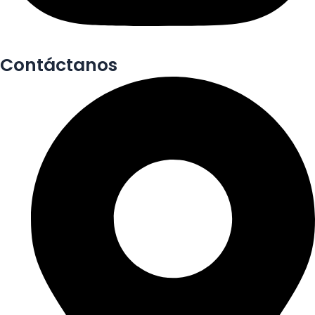
Contáctanos