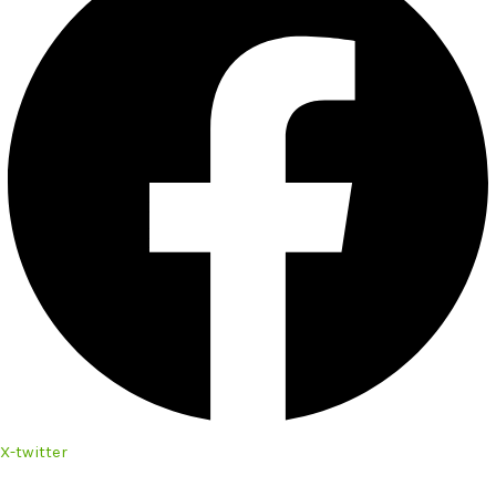
X-twitter