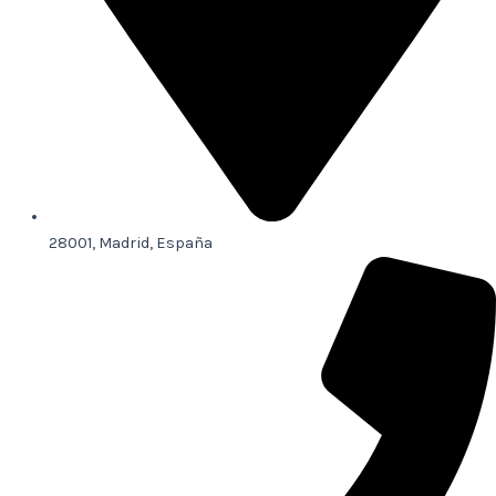
28001, Madrid, España